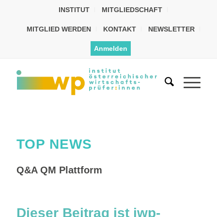
INSTITUT
MITGLIEDSCHAFT
MITGLIED WERDEN
KONTAKT
NEWSLETTER
Anmelden
TOP NEWS
Q&A QM Plattform
Dieser Beitrag ist iwp-