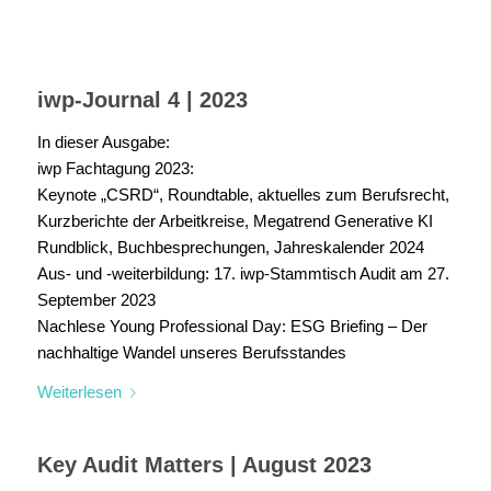
iwp-Journal 4 | 2023
In dieser Ausgabe:
iwp Fachtagung 2023:
Keynote „CSRD“, Roundtable, aktuelles zum Berufsrecht,
Kurzberichte der Arbeitkreise, Megatrend Generative KI
Rundblick, Buchbesprechungen, Jahreskalender 2024
Aus- und -weiterbildung: 17. iwp-Stammtisch Audit am 27.
September 2023
Nachlese Young Professional Day: ESG Briefing – Der
nachhaltige Wandel unseres Berufsstandes
Weiterlesen
Key Audit Matters | August 2023