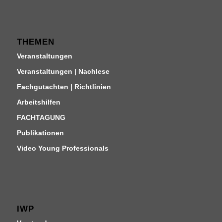
THEMEN
Veranstaltungen
Veranstaltungen | Nachlese
Fachgutachten | Richtlinien
Arbeitshilfen
FACHTAGUNG
Publikationen
Video Young Professionals
IWP