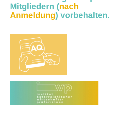
Mitgliedern (
nach
Anmeldung
) vorbehalten.