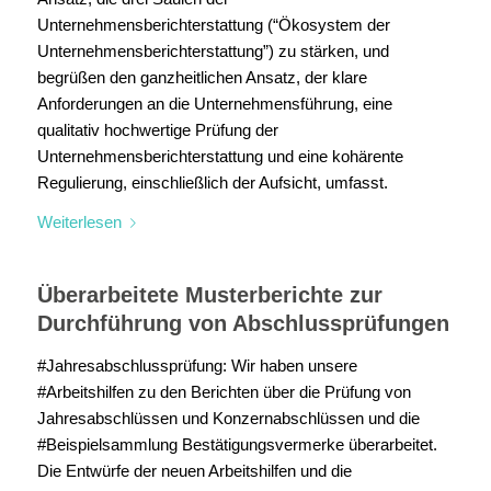
Unternehmensberichterstattung (“Ökosystem der
Unternehmensberichterstattung”) zu stärken, und
begrüßen den ganzheitlichen Ansatz, der klare
Anforderungen an die Unternehmensführung, eine
qualitativ hochwertige Prüfung der
Unternehmensberichterstattung und eine kohärente
Regulierung, einschließlich der Aufsicht, umfasst.
Weiterlesen
Überarbeitete Musterberichte zur
Durchführung von Abschlussprüfungen
#Jahresabschlussprüfung: Wir haben unsere
#Arbeitshilfen zu den Berichten über die Prüfung von
Jahresabschlüssen und Konzernabschlüssen und die
#Beispielsammlung Bestätigungsvermerke überarbeitet.
Die Entwürfe der neuen Arbeitshilfen und die