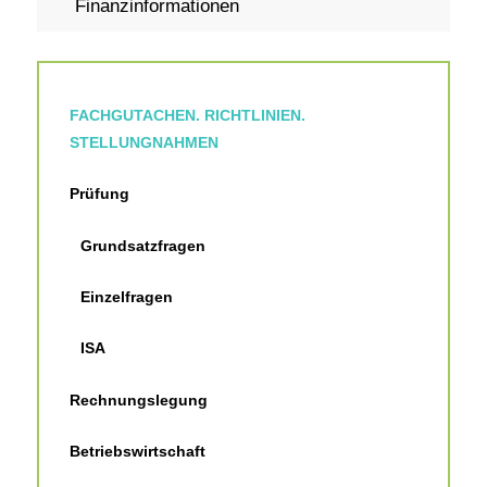
Finanzinformationen
FACHGUTACHEN. RICHTLINIEN.
STELLUNGNAHMEN
Prüfung
Grundsatzfragen
Einzelfragen
ISA
Rechnungslegung
Betriebswirtschaft