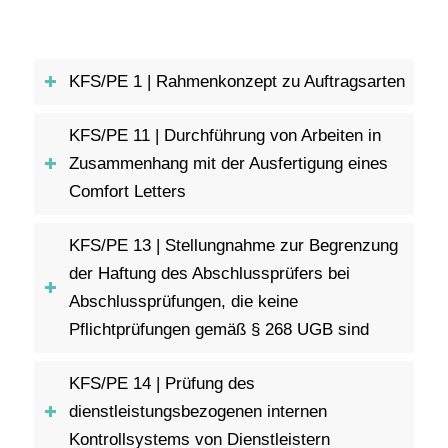
KFS/PE 1 | Rahmenkonzept zu Auftragsarten
KFS/PE 11 | Durchführung von Arbeiten in
Zusammenhang mit der Ausfertigung eines
Comfort Letters
KFS/PE 13 | Stellungnahme zur Begrenzung
der Haftung des Abschlussprüfers bei
Abschlussprüfungen, die keine
Pflichtprüfungen gemäß § 268 UGB sind
KFS/PE 14 | Prüfung des
dienstleistungsbezogenen internen
Kontrollsystems von Dienstleistern