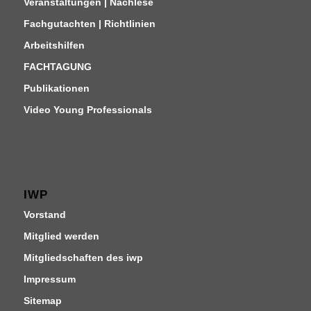
Veranstaltungen | Nachlese
Fachgutachten | Richtlinien
Arbeitshilfen
FACHTAGUNG
Publikationen
Video Young Professionals
IWP
Vorstand
Mitglied werden
Mitgliedschaften des iwp
Impressum
Sitemap