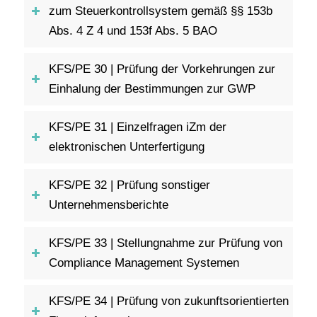
zum Steuerkontrollsystem gemäß §§ 153b
Abs. 4 Z 4 und 153f Abs. 5 BAO
KFS/PE 30 | Prüfung der Vorkehrungen zur
Einhalung der Bestimmungen zur GWP
KFS/PE 31 | Einzelfragen iZm der
elektronischen Unterfertigung
KFS/PE 32 | Prüfung sonstiger
Unternehmensberichte
KFS/PE 33 | Stellungnahme zur Prüfung von
Compliance Management Systemen
KFS/PE 34 | Prüfung von zukunftsorientierten