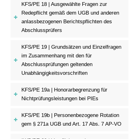
KFS/PE 18 | Ausgewählte Fragen zur
Redepflicht gemäß dem UGB und anderen
anlassbezogenen Berichtspflichten des
Abschlussprüfers
KFS/PE 19 | Grundsätzen und Einzelfragen
im Zusammenhang mit den für
Abschlussprüfungen geltenden
Unabhängigkeitsvorschriften
KFS/PE 19a | Honorarbegrenzung für
Nichtprüfungsleistungen bei PIEs
KFS/PE 19b | Personenbezogene Rotation
gem § 271a UGB und Art. 17 Abs. 7 AP-VO