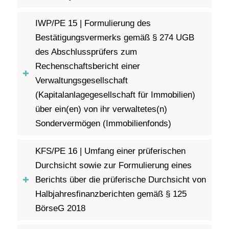
IWP/PE 15 | Formulierung des
Bestätigungsvermerks gemäß § 274 UGB
des Abschlussprüfers zum
Rechenschaftsbericht einer
Verwaltungsgesellschaft
(Kapitalanlagegesellschaft für Immobilien)
über ein(en) von ihr verwaltetes(n)
Sondervermögen (Immobilienfonds)
KFS/PE 16 | Umfang einer prüferischen
Durchsicht sowie zur Formulierung eines
Berichts über die prüferische Durchsicht von
Halbjahresfinanzberichten gemäß § 125
BörseG 2018