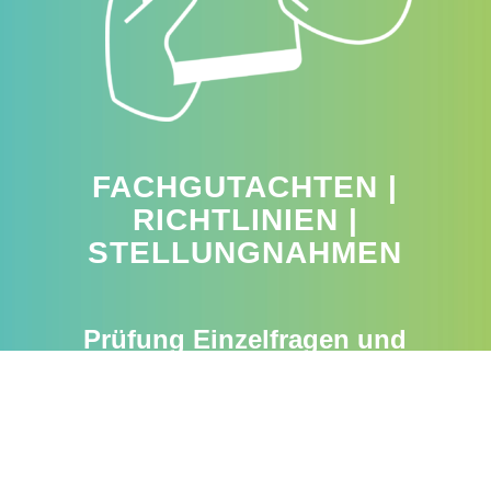
FACHGUTACHTEN |
RICHTLINIEN |
STELLUNGNAHMEN
Prüfung Einzelfragen und
Arbeitshilfen