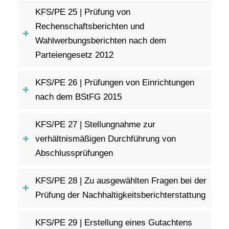
KFS/PE 25 | Prüfung von
Rechenschaftsberichten und
Wahlwerbungsberichten nach dem
Parteiengesetz 2012
KFS/PE 26 | Prüfungen von Einrichtungen
nach dem BStFG 2015
KFS/PE 27 | Stellungnahme zur
verhältnismäßigen Durchführung von
Abschlussprüfungen
KFS/PE 28 | Zu ausgewählten Fragen bei der
Prüfung der Nachhaltigkeitsberichterstattung
KFS/PE 29 | Erstellung eines Gutachtens