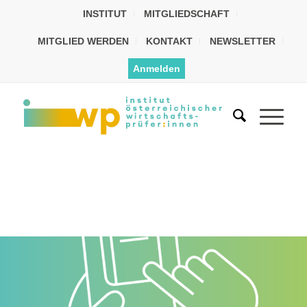
INSTITUT
MITGLIEDSCHAFT
MITGLIED WERDEN
KONTAKT
NEWSLETTER
Anmelden