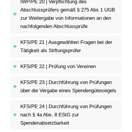
IWP/PE 20 | Verpflichtung des
Abschlussprüfers gemäß § 275 Abs 1 UGB
zur Weitergabe von Informationen an den
nachfolgenden Abschlussprüfe
KFS/PE 21 | Ausgewählten Fragen bei der
Tätigkeit als Stiftungsprüfer
KFS/PE 22 | Prüfung von Vereinen
KFS/PE 23 | Durchführung von Prüfungen
über die Vergabe eines Spendengütesiegels
KFS/PE 24 | Durchführung von Prüfungen
nach § 4a Abs. 8 EStG zur
Spendenabsetzbarkeit