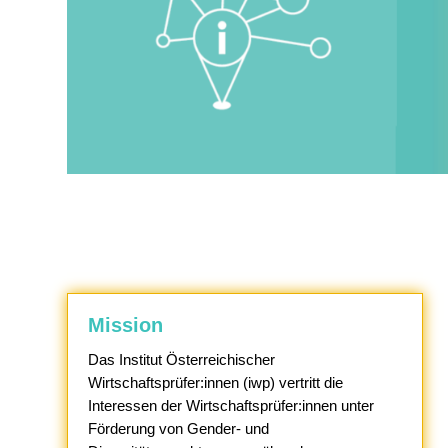
Mission
Das Institut Österreichischer
Wirtschaftsprüfer:innen (iwp) vertritt die
Interessen der Wirtschaftsprüfer:innen unter
Förderung von Gender- und