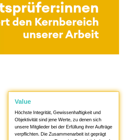
Value
Höchste Integrität, Gewissenhaftigkeit und
Objektivität sind jene Werte, zu denen sich
unsere Mitglieder bei der Erfüllung ihrer Aufträge
verpflichten. Die Zusammenarbeit ist geprägt