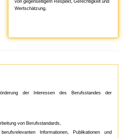
von gegenseitigem Respekt, Gerechtigkeit und
Wertschätzung.
Förderung der Interessen des Berufsstandes der
arbeitung von Berufsstandards,
 berufsrelevanten Informationen, Publikationen und