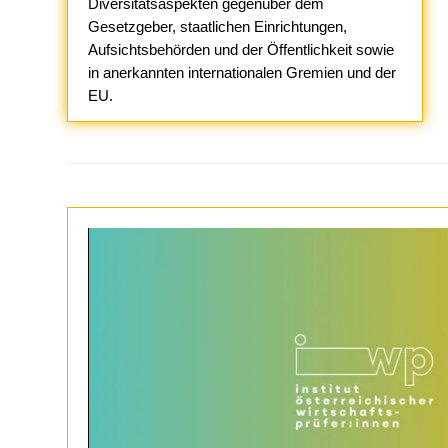
Diversitätsaspekten gegenüber dem
Gesetzgeber, staatlichen Einrichtungen,
Aufsichtsbehörden und der Öffentlichkeit sowie
in anerkannten internationalen Gremien und der
EU.