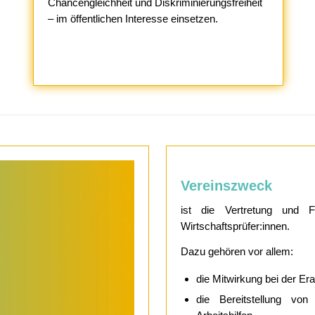
Chancengleichheit und Diskriminierungsfreiheit
– im öffentlichen Interesse einsetzen.
Vereinszweck
ist die Vertretung und 
Wirtschaftsprüfer:innen.
Dazu gehören vor allem:
die Mitwirkung bei der Er
die Bereitstellung von