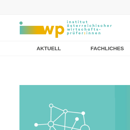
AKTUELL
FACHLICHES