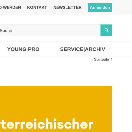
ED WERDEN
KONTAKT
NEWSLETTER
Anmelden
YOUNG PRO
SERVICE|ARCHIV
Startseite
/