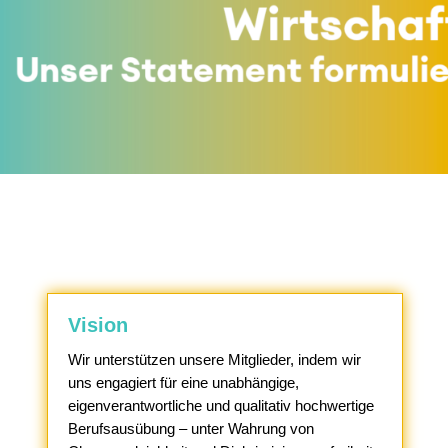
Vision
Wir unterstützen unsere Mitglieder, indem wir
uns engagiert für eine unabhängige,
eigenverantwortliche und qualitativ hochwertige
Berufsausübung – unter Wahrung von