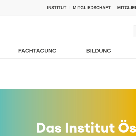
INSTITUT
MITGLIEDSCHAFT
MITGLI
FACHTAGUNG
BILDUNG