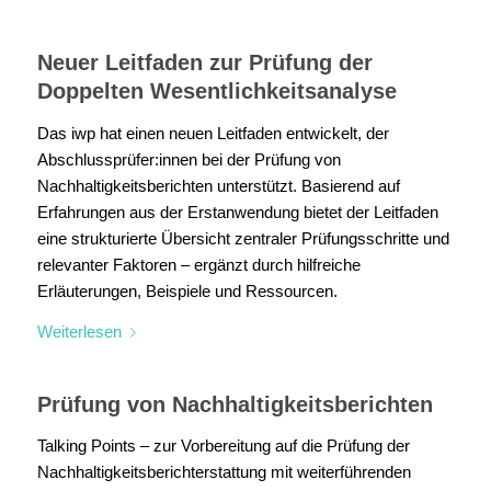
Neuer Leitfaden zur Prüfung der
Doppelten Wesentlichkeitsanalyse
Das iwp hat einen neuen Leitfaden entwickelt, der
Abschlussprüfer:innen bei der Prüfung von
Nachhaltigkeitsberichten unterstützt. Basierend auf
Erfahrungen aus der Erstanwendung bietet der Leitfaden
eine strukturierte Übersicht zentraler Prüfungsschritte und
relevanter Faktoren – ergänzt durch hilfreiche
Erläuterungen, Beispiele und Ressourcen.
Weiterlesen
Prüfung von Nachhaltigkeitsberichten
Talking Points – zur Vorbereitung auf die Prüfung der
Nachhaltigkeitsberichterstattung mit weiterführenden