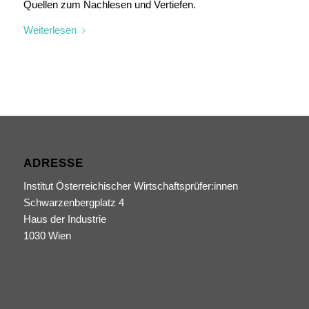
Quellen zum Nachlesen und Vertiefen.
Weiterlesen
ADRESSE
Institut Österreichischer Wirtschaftsprüfer:innen
Schwarzenbergplatz 4
Haus der Industrie
1030 Wien