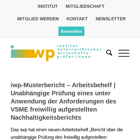
INSTITUT
MITGLIEDSCHAFT
MITGLIED WERDEN
KONTAKT
NEWSLETTER
Anmelden
iwp-Musterbericht – Arbeitsbehelf |
Unabhängige Prüfung eines unter
Anwendung der Anforderungen des
VSME freiwillig aufgestellten
Nachhaltigkeitsberichts
Das iwp hat einen neuen Arbeitsbehelf „Bericht über die
unabhängige Prüfung des freiwillig aufgestellten