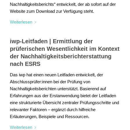
Nachhaltigkeitsberichts“ entwickelt, der ab sofort auf der
Website zum Download zur Verfügung steht.
Weiterlesen
iwp-Leitfaden | Ermittlung der
prüferischen Wesentlichkeit im Kontext
der Nachhaltigkeitsberichterstattung
nach ESRS
Das iwp hat einen neuen Leitfaden entwickelt, der
Abschlussprüfer:innen bei der Prüfung von
Nachhaltigkeitsberichten unterstützt. Basierend auf
Erfahrungen aus der Erstanwendung bietet der Leitfaden
eine strukturierte Übersicht zentraler Prüfungsschritte und
relevanter Faktoren – ergänzt durch hilfreiche
Erläuterungen, Beispiele und Ressourcen.
Weiterlesen