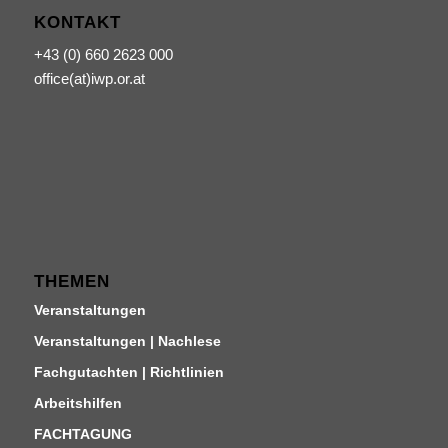
KONTAKT
+43 (0) 660 2623 000
office(at)iwp.or.at
THEMEN
Veranstaltungen
Veranstaltungen | Nachlese
Fachgutachten | Richtlinien
Arbeitshilfen
FACHTAGUNG