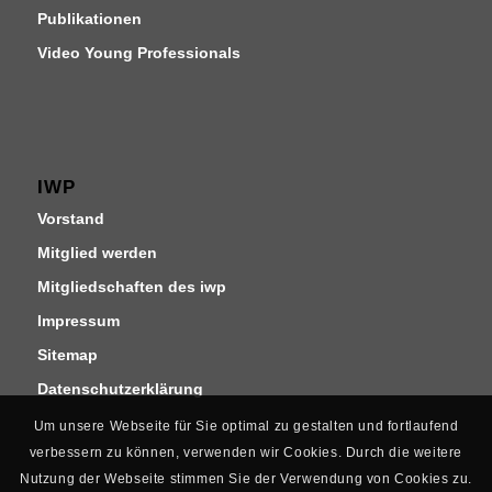
Publikationen
Video Young Professionals
IWP
Vorstand
Mitglied werden
Mitgliedschaften des iwp
Impressum
Sitemap
Datenschutzerklärung
Um unsere Webseite für Sie optimal zu gestalten und fortlaufend
verbessern zu können, verwenden wir Cookies. Durch die weitere
Nutzung der Webseite stimmen Sie der Verwendung von Cookies zu.