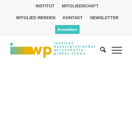
INSTITUT
MITGLIEDSCHAFT
MITGLIED WERDEN
KONTAKT
NEWSLETTER
Anmelden