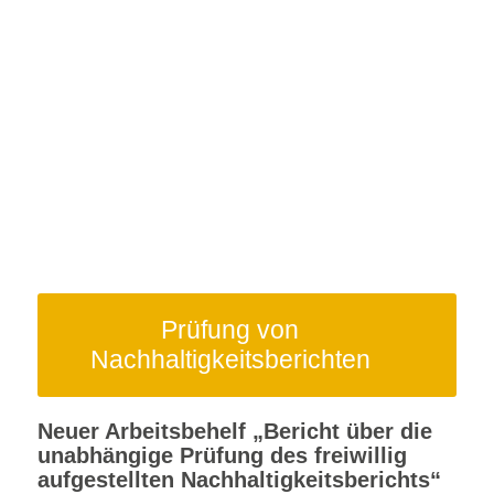
Prüfung von
Nachhaltigkeitsberichten
Neuer Arbeitsbehelf „Bericht über die
unabhängige Prüfung des freiwillig
aufgestellten Nachhaltigkeitsberichts“