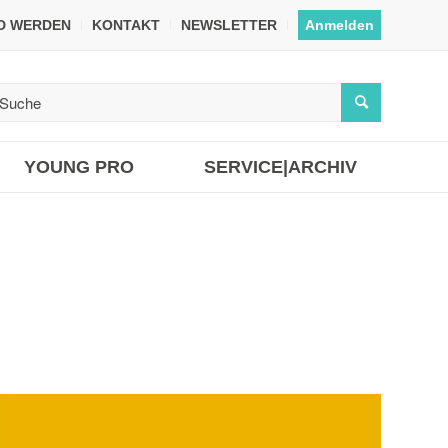
ED WERDEN
KONTAKT
NEWSLETTER
Anmelden
YOUNG PRO
SERVICE|ARCHIV