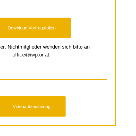
Download Vortragsfolien
der, Nichtmitglieder wenden sich bitte an
office@iwp.or.at
.
Videoaufzeichnung