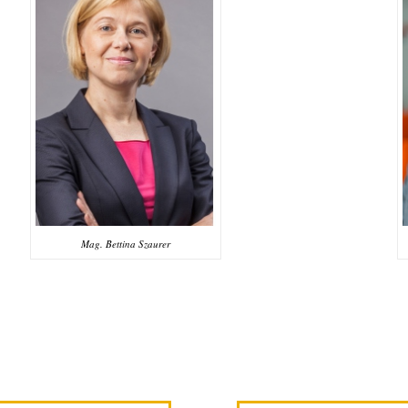
Mag. Bettina Szaurer