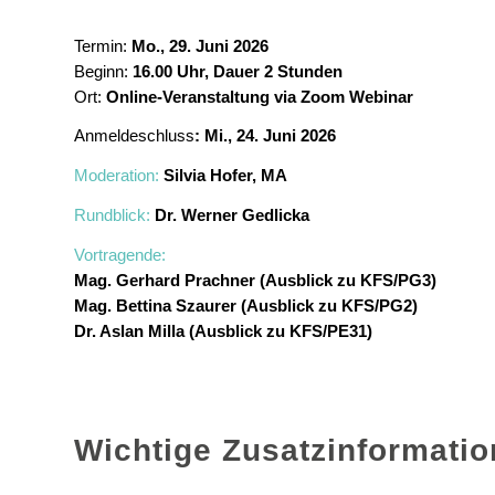
Termin:
Mo., 29. Juni 2026
Beginn:
16.00 Uhr, Dauer 2 Stunden
Ort:
Online-Veranstaltung via Zoom Webinar
Anmeldeschluss
:
Mi., 24. Juni 2026
Moderation:
Silvia Hofer, MA
Rundblick:
Dr. Werner Gedlicka
Vortragende:
Mag. Gerhard Prachner (Ausblick zu KFS/PG3)
Mag. Bettina Szaurer (Ausblick zu KFS/PG2)
Dr. Aslan Milla (Ausblick zu KFS/PE31)
Wichtige Zusatzinformati