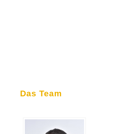
Das Team