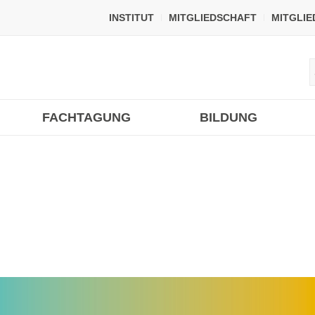
INSTITUT
MITGLIEDSCHAFT
MITGLI
FACHTAGUNG
BILDUNG