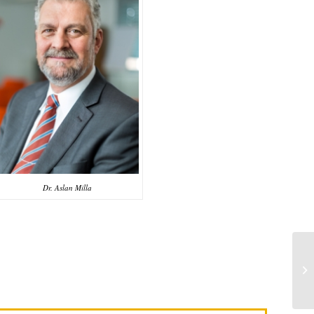
Dr. Aslan Milla