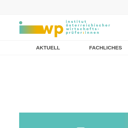
AKTUELL
FACHLICHES