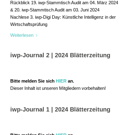
Rückblick 19. iwp-Stammtisch Audit am 04. März 2024
& 20. iwp-Stammtisch Audit am 03. Juni 2024
Nachlese 3. iwp-Digi Day: Künstliche Intelligenz in der
Wirtschaftsprüfung
Weiterlesen
iwp-Journal 2 | 2024 Blätterzeitung
Bitte melden Sie sich
HIER
an.
Dieser Inhalt ist unseren Mitgliedern vorbehalten!
iwp-Journal 1 | 2024 Blätterzeitung