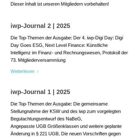
Dieser Inhalt ist unseren Mitgliedern vorbehalten!
iwp-Journal 2 | 2025
Die Top-Themen der Ausgabe: Der 4. iwp-Digi Day: Digi
Day Goes ESG, Next Level Finance: Künstliche
Intelligenz im Finanz- und Rechnungswesen, Protokoll der
73. Mitgliederversammlung
Weiterlesen
iwp-Journal 1 | 2025
Die Top-Themen der Ausgabe: Die gemeinsame
Stellungnahme der KSW und des iwp zum vorgelegten
Begutachtungsentwurf des NaBeG,
Angepasste UGB Größenklassen und weitere geplante
Änderung in § 221 UGB, Die neuen Vorschriften gegen