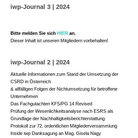
iwp-Journal 3 | 2024
Bitte melden Sie sich
HIER
an.
Dieser Inhalt ist unseren Mitgliedern vorbehalten!
iwp-Journal 2 | 2024
Aktuelle Informationen zum Stand der Umsetzung der
CSRD in Österreich
& allfälligen Folgen der Nichtumsetzung für betroffene
Unternehmen
Das Fachgutachten KFS/PG 14 Revised
Prüfung der Wesenlichkeitsanalyse nach ESRS als
Grundlage der Nachhaltigkeitsberichterstattung
Protokoll zur 72. ordentlichen Mitgliederversammlung
Inside iwp Danksagung an Mag. Gisela Nagy