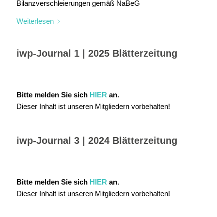
Bilanzverschleierungen gemäß NaBeG
Weiterlesen
iwp-Journal 1 | 2025 Blätterzeitung
Bitte melden Sie sich
HIER
an.
Dieser Inhalt ist unseren Mitgliedern vorbehalten!
iwp-Journal 3 | 2024 Blätterzeitung
Bitte melden Sie sich
HIER
an.
Dieser Inhalt ist unseren Mitgliedern vorbehalten!