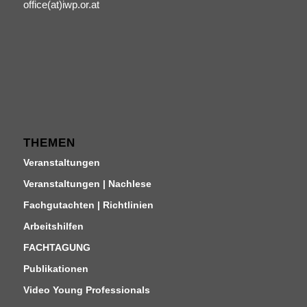
office(at)iwp.or.at
THEMEN
Veranstaltungen
Veranstaltungen | Nachlese
Fachgutachten | Richtlinien
Arbeitshilfen
FACHTAGUNG
Publikationen
Video Young Professionals