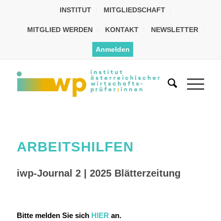
INSTITUT
MITGLIEDSCHAFT
MITGLIED WERDEN
KONTAKT
NEWSLETTER
Anmelden
ARBEITSHILFEN
iwp-Journal 2 | 2025 Blätterzeitung
Bitte melden Sie sich
HIER
an.