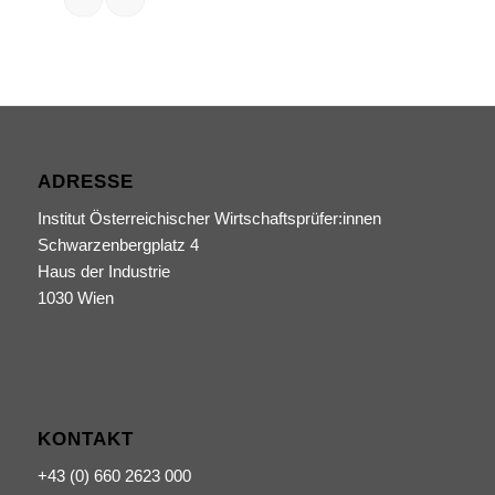
ADRESSE
Institut Österreichischer Wirtschaftsprüfer:innen
Schwarzenbergplatz 4
Haus der Industrie
1030 Wien
KONTAKT
+43 (0) 660 2623 000