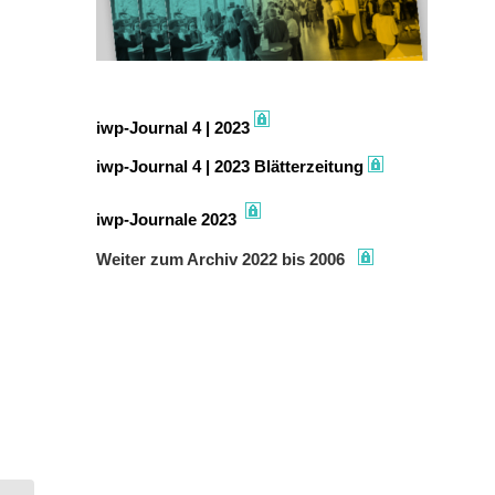
iwp-Journal 4 | 2023
iwp-Journal 4 | 2023 Blätterzeitung
iwp-Journale 2023
Weiter zum Archiv 2022 bis 2006