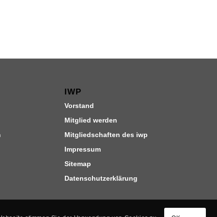
IWP
Vorstand
Mitglied werden
n
Mitgliedschaften des iwp
Impressum
Sitemap
Datenschutzerklärung