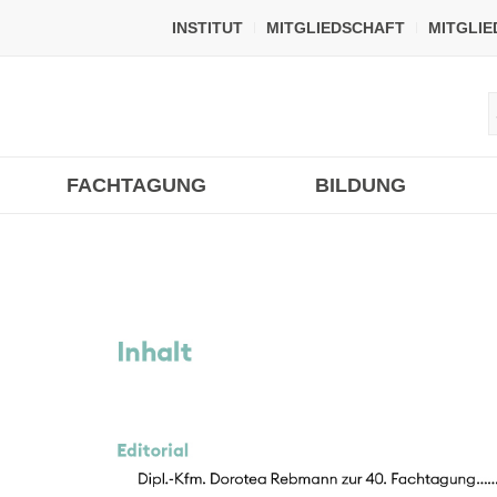
INSTITUT
MITGLIEDSCHAFT
MITGLI
FACHTAGUNG
BILDUNG