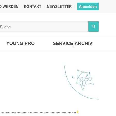
ED WERDEN
KONTAKT
NEWSLETTER
Anmelden
YOUNG PRO
SERVICE|ARCHIV