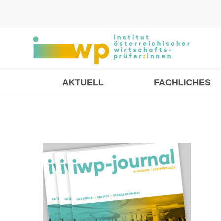
AKTUELL
FACHLICHES