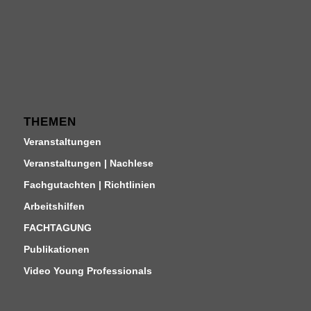
THEMEN
Veranstaltungen
Veranstaltungen | Nachlese
Fachgutachten | Richtlinien
Arbeitshilfen
FACHTAGUNG
Publikationen
Video Young Professionals