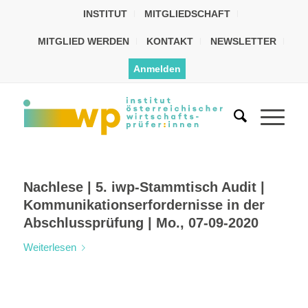
INSTITUT
MITGLIEDSCHAFT
MITGLIED WERDEN
KONTAKT
NEWSLETTER
Anmelden
Nachlese | 5. iwp-Stammtisch Audit |
Kommunikationserfordernisse in der
Abschlussprüfung | Mo., 07-09-2020
Weiterlesen