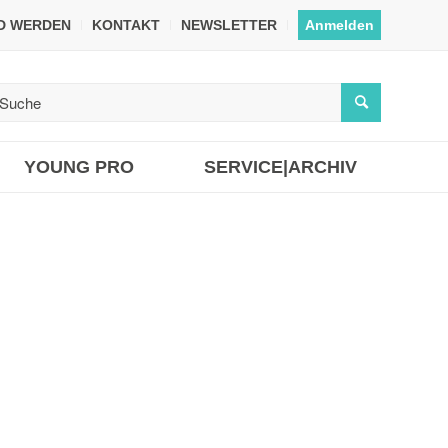
ED WERDEN
KONTAKT
NEWSLETTER
Anmelden
YOUNG PRO
SERVICE|ARCHIV