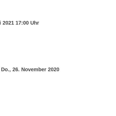
i 2021 17:00 Uhr
| Do., 26. November 2020