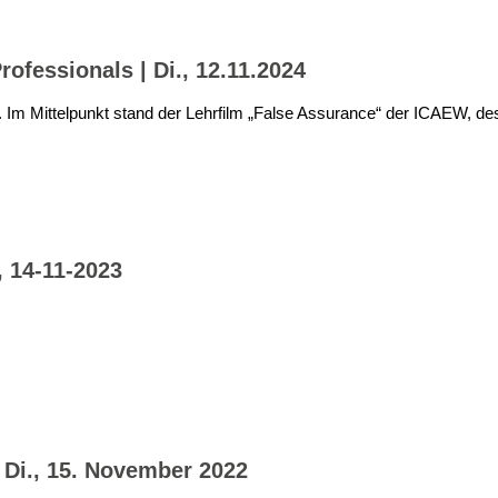
ofessionals | Di., 12.11.2024
. Im Mittelpunkt stand der Lehrfilm „False Assurance“ der ICAEW, de
, 14-11-2023
 Di., 15. November 2022