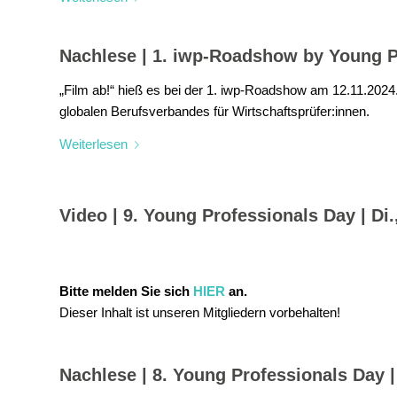
Nachlese | 1. iwp-Roadshow by Young Pr
„Film ab!“ hieß es bei der 1. iwp-Roadshow am 12.11.2024
globalen Berufsverbandes für Wirtschaftsprüfer:innen.
Weiterlesen
Video | 9. Young Professionals Day | Di.
Bitte melden Sie sich
HIER
an.
Dieser Inhalt ist unseren Mitgliedern vorbehalten!
Nachlese | 8. Young Professionals Day |