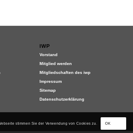
IWP
Vorstand
Mitglied werden
n
Mitgliedschaften des iwp
Impressum
Sitemap
Datenschutzerklärung
 Webseite stimmen Sie der Verwendung von Cookies zu.
OK