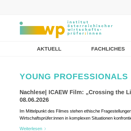
AKTUELL
FACHLICHES
YOUNG PROFESSIONALS
Nachlese| ICAEW Film: „Crossing the Li
08.06.2026
Im Mittelpunkt des Filmes stehen ethische Fragestellunge
Wirtschaftsprüfer:innen in komplexen Situationen konfrontie
Weiterlesen