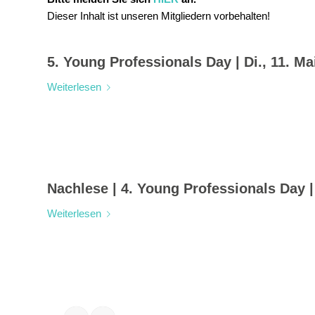
Dieser Inhalt ist unseren Mitgliedern vorbehalten!
5. Young Professionals Day | Di., 11. Ma
Weiterlesen
Nachlese | 4. Young Professionals Day 
Weiterlesen