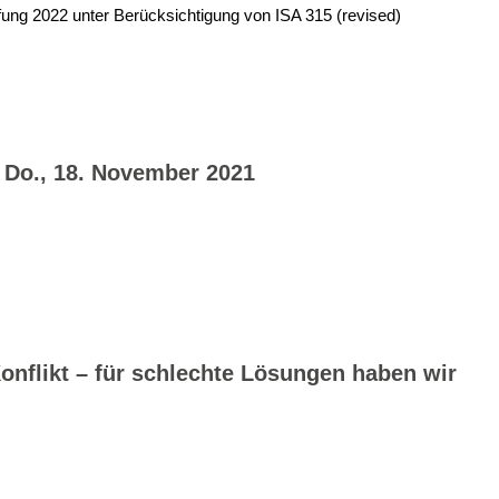
fung 2022 unter Berücksichtigung von ISA 315 (revised)
| Do., 18. November 2021
onflikt – für schlechte Lösungen haben wir