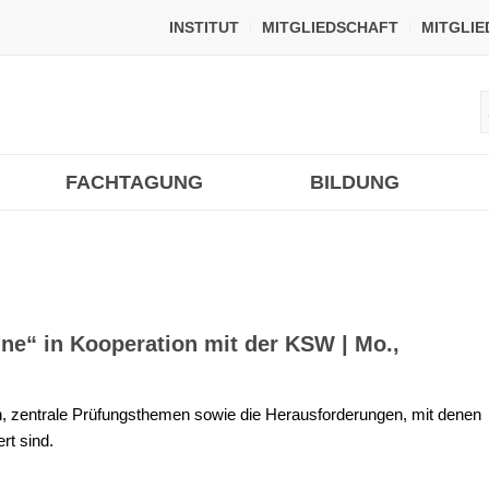
INSTITUT
MITGLIEDSCHAFT
MITGLI
FACHTAGUNG
BILDUNG
ne“ in Kooperation mit der KSW | Mo.,
n, zentrale Prüfungsthemen sowie die Herausforderungen, mit denen
rt sind.