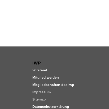
IWP
Vorstand
Mitglied werden
n
Mitgliedschaften des iwp
Impressum
Sitemap
Datenschutzerklärung