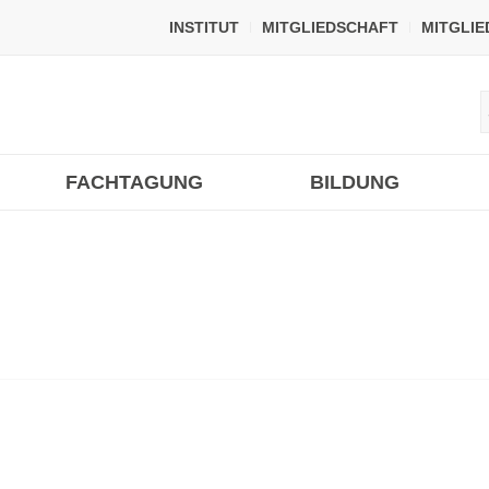
INSTITUT
MITGLIEDSCHAFT
MITGLI
FACHTAGUNG
BILDUNG