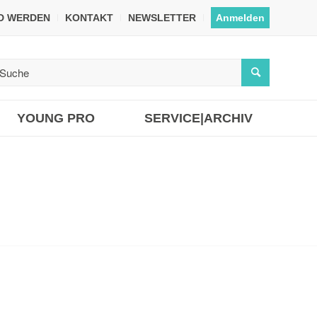
ED WERDEN
KONTAKT
NEWSLETTER
Anmelden
YOUNG PRO
SERVICE|ARCHIV