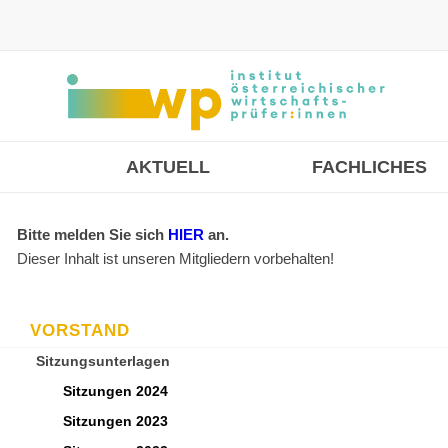
AKTUELL
FACHLICHES
Bitte melden Sie sich
HIER
an.
Dieser Inhalt ist unseren Mitgliedern vorbehalten!
VORSTAND
Sitzungsunterlagen
Sitzungen 2024
Sitzungen 2023