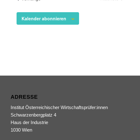
Veranstaltun
Kalender abonnieren
ADRESSE
Institut Österreichischer Wirtschaftsprüfer:innen
Schwarzenbergplatz 4
Haus der Industrie
1030 Wien