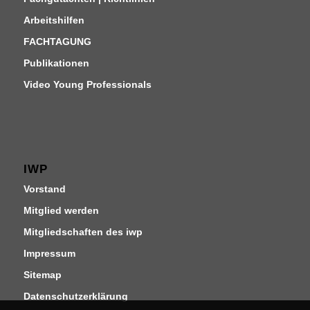
Arbeitshilfen
FACHTAGUNG
Publikationen
Video Young Professionals
IWP
Vorstand
Mitglied werden
Mitgliedschaften des iwp
Impressum
Sitemap
Datenschutzerklärung