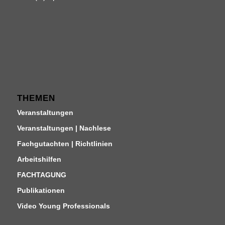
THEMEN
Veranstaltungen
Veranstaltungen | Nachlese
Fachgutachten | Richtlinien
Arbeitshilfen
FACHTAGUNG
Publikationen
Video Young Professionals