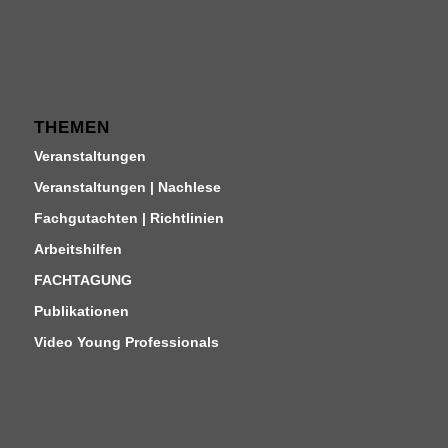
THEMEN
Veranstaltungen
Veranstaltungen | Nachlese
Fachgutachten | Richtlinien
Arbeitshilfen
FACHTAGUNG
Publikationen
Video Young Professionals