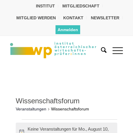
INSTITUT
MITGLIEDSCHAFT
MITGLIED WERDEN
KONTAKT
NEWSLETTER
Anmelden
Wissenschaftsforum
Veranstaltungen
Wissenschaftsforum
Keine Veranstaltungen für Mo., August 10,