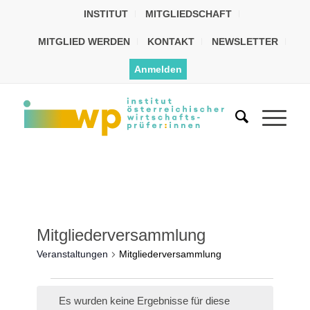
INSTITUT
MITGLIEDSCHAFT
MITGLIED WERDEN
KONTAKT
NEWSLETTER
Anmelden
Mitgliederversammlung
Veranstaltungen
Mitgliederversammlung
Es wurden keine Ergebnisse für diese