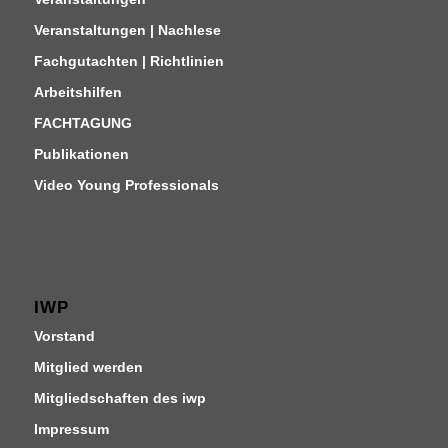
Veranstaltungen | Nachlese
Fachgutachten | Richtlinien
Arbeitshilfen
FACHTAGUNG
Publikationen
Video Young Professionals
IWP
Vorstand
Mitglied werden
Mitgliedschaften des iwp
Impressum