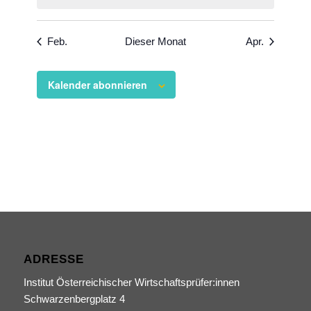
Feb.
Dieser Monat
Apr.
Kalender abonnieren
ADRESSE
Institut Österreichischer Wirtschaftsprüfer:innen
Schwarzenbergplatz 4