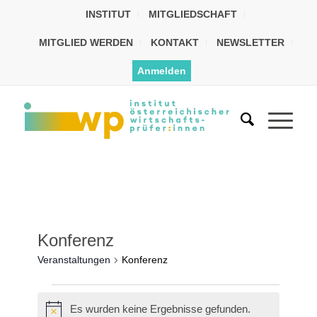
INSTITUT
MITGLIEDSCHAFT
MITGLIED WERDEN
KONTAKT
NEWSLETTER
Anmelden
Konferenz
Veranstaltungen
Konferenz
Es wurden keine Ergebnisse gefunden.
Hinweis