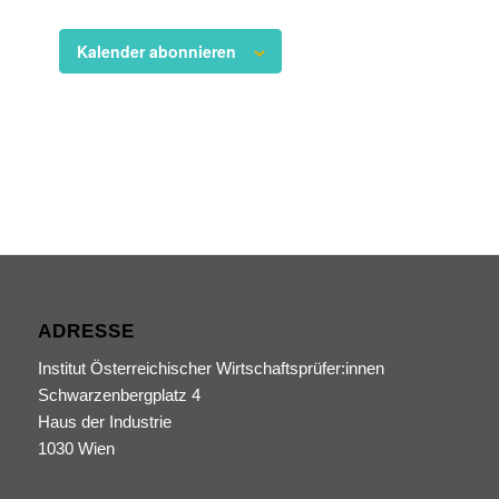
Kalender abonnieren
ADRESSE
Institut Österreichischer Wirtschaftsprüfer:innen
Schwarzenbergplatz 4
Haus der Industrie
1030 Wien