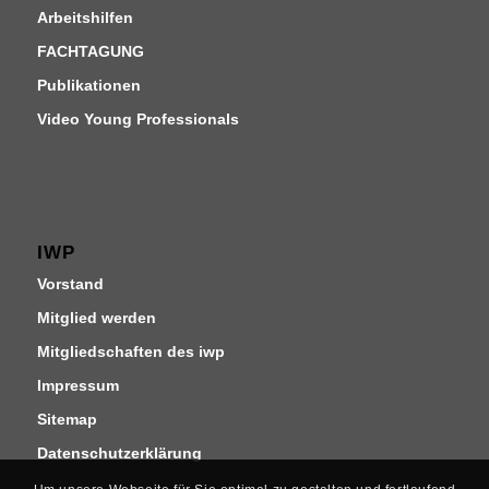
Arbeitshilfen
FACHTAGUNG
Publikationen
Video Young Professionals
IWP
Vorstand
Mitglied werden
Mitgliedschaften des iwp
Impressum
Sitemap
Datenschutzerklärung