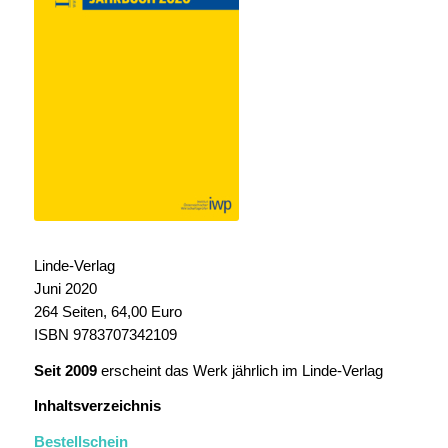
Linde-Verlag
Juni 2020
264 Seiten, 64,00 Euro
ISBN 9783707342109
Seit 2009
erscheint das Werk jährlich im Linde-Verlag
Inhaltsverzeichnis
Bestellschein