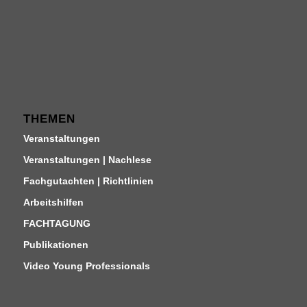
THEMEN
Veranstaltungen
Veranstaltungen | Nachlese
Fachgutachten | Richtlinien
Arbeitshilfen
FACHTAGUNG
Publikationen
Video Young Professionals