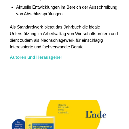
Aktuelle Entwicklungen im Bereich der Ausschreibung
von Abschlussprüfungen
Als Standardwerk bietet das Jahrbuch die ideale
Unterstützung im Arbeitsalltag von Wirtschaftsprüfern und
dient zudem als Nachschlagewerk für einschlägig
Interessierte und fachverwandte Berufe.
Autoren und Herausgeber