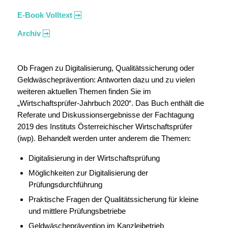
E-Book Volltext
Archiv
Ob Fragen zu Digitalisierung, Qualitätssicherung oder
Geldwäscheprävention: Antworten dazu und zu vielen
weiteren aktuellen Themen finden Sie im
„Wirtschaftsprüfer-Jahrbuch 2020“. Das Buch enthält die
Referate und Diskussionsergebnisse der Fachtagung
2019 des Instituts Österreichischer Wirtschaftsprüfer
(iwp). Behandelt werden unter anderem die Themen:
Digitalisierung in der Wirtschaftsprüfung
Möglichkeiten zur Digitalisierung der
Prüfungsdurchführung
Praktische Fragen der Qualitätssicherung für kleine
und mittlere Prüfungsbetriebe
Geldwäscheprävention im Kanzleibetrieb