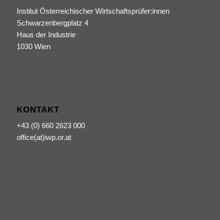
Institut Österreichischer Wirtschaftsprüfer:innen
Schwarzenbergplatz 4
Haus der Industrie
1030 Wien
KONTAKT
+43 (0) 660 2623 000
office(at)iwp.or.at