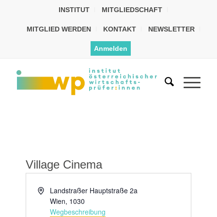
INSTITUT
MITGLIEDSCHAFT
MITGLIED WERDEN
KONTAKT
NEWSLETTER
Anmelden
Village Cinema
Adresse
Landstraßer Hauptstraße 2a
Wien
,
1030
Wegbeschreibung