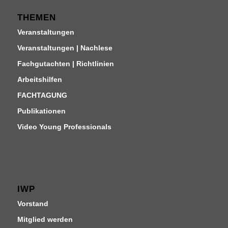
THEMEN
Veranstaltungen
Veranstaltungen | Nachlese
Fachgutachten | Richtlinien
Arbeitshilfen
FACHTAGUNG
Publikationen
Video Young Professionals
IWP
Vorstand
Mitglied werden