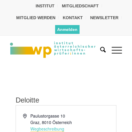
INSTITUT
MITGLIEDSCHAFT
MITGLIED WERDEN
KONTAKT
NEWSLETTER
Anmelden
Deloitte
Adresse
Paulustorgasse 10
Graz
,
8010
Österreich
Wegbeschreibung