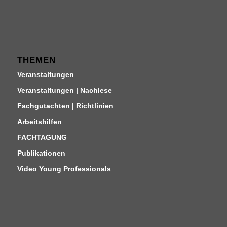
THEMEN
Veranstaltungen
Veranstaltungen | Nachlese
Fachgutachten | Richtlinien
Arbeitshilfen
FACHTAGUNG
Publikationen
Video Young Professionals