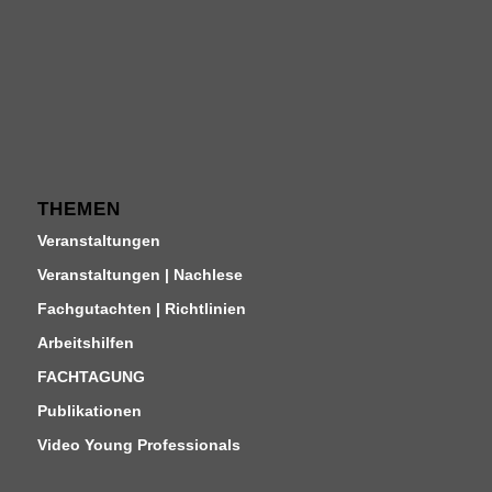
THEMEN
Veranstaltungen
Veranstaltungen | Nachlese
Fachgutachten | Richtlinien
Arbeitshilfen
FACHTAGUNG
Publikationen
Video Young Professionals