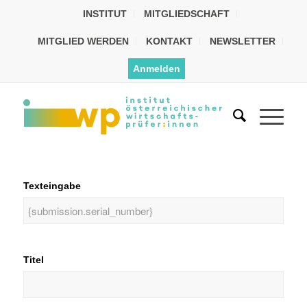
INSTITUT
MITGLIEDSCHAFT
MITGLIED WERDEN
KONTAKT
NEWSLETTER
Anmelden
Texteingabe
Titel