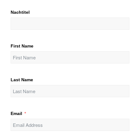
Nachtitel
First Name
Last Name
Email