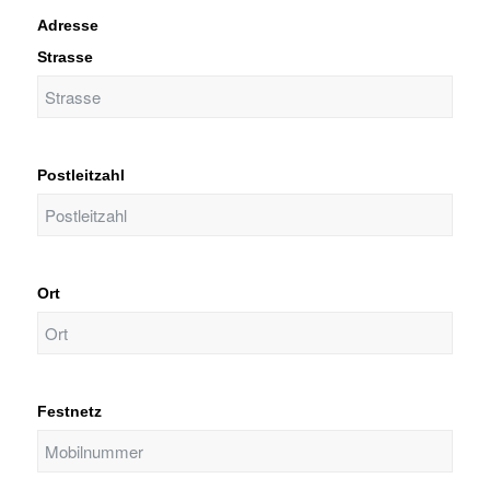
Adresse
Strasse
Postleitzahl
Ort
Festnetz