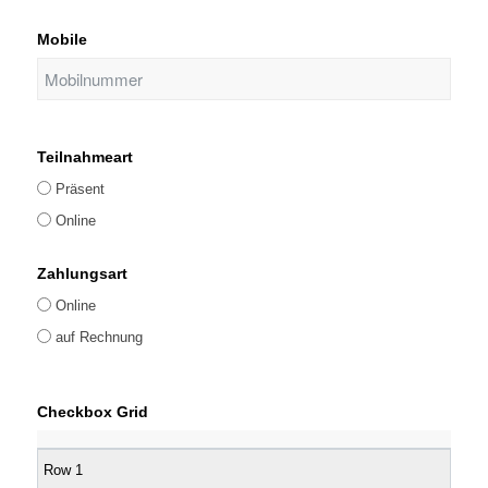
Mobile
Teilnahmeart
Präsent
Online
Zahlungsart
Online
auf Rechnung
Checkbox Grid
Row 1