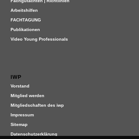
Fachgutachten | Richtlinien
Arbeitshilfen
FACHTAGUNG
Publikationen
Video Young Professionals
IWP
Vorstand
Mitglied werden
Mitgliedschaften des iwp
Impressum
Sitemap
Datenschutzerklärung