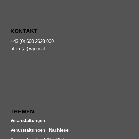
KONTAKT
+43 (0) 660 2623 000
office(at)iwp.or.at
THEMEN
Veranstaltungen
Veranstaltungen | Nachlese