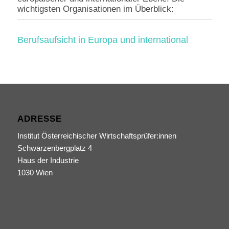
wichtigsten Organisationen im Überblick:
Berufsaufsicht in Europa und international
ADRESSE
Institut Österreichischer Wirtschaftsprüfer:innen
Schwarzenbergplatz 4
Haus der Industrie
1030 Wien