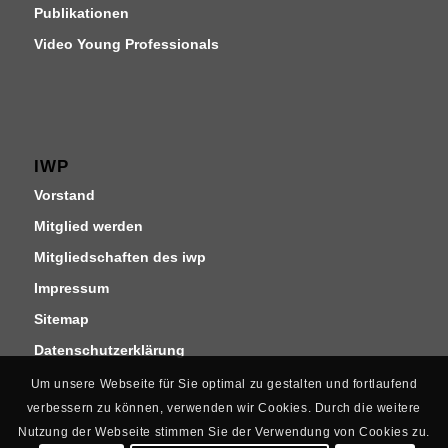
Publikationen
Video Young Professionals
IWP
Vorstand
Mitglied werden
Mitgliedschaften des iwp
Impressum
Sitemap
Datenschutzerklärung
Um unsere Webseite für Sie optimal zu gestalten und fortlaufend
verbessern zu können, verwenden wir Cookies. Durch die weitere
Nutzung der Webseite stimmen Sie der Verwendung von Cookies zu.