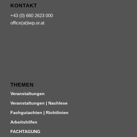
KONTAKT
+43 (0) 660 2623 000
office(at)iwp.or.at
THEMEN
Veranstaltungen
Veranstaltungen | Nachlese
Fachgutachten | Richtlinien
Arbeitshilfen
FACHTAGUNG