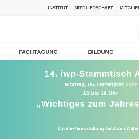
INSTITUT
MITGLIEDSCHAFT
MITGLI
FACHTAGUNG
BILDUNG
14. iwp-Stammtisch 
Montag, 05. Dezember 2022
16 bis 18 Uhr
„Wichtiges zum Jahre
Online-Veranstaltung via Zoom Webi