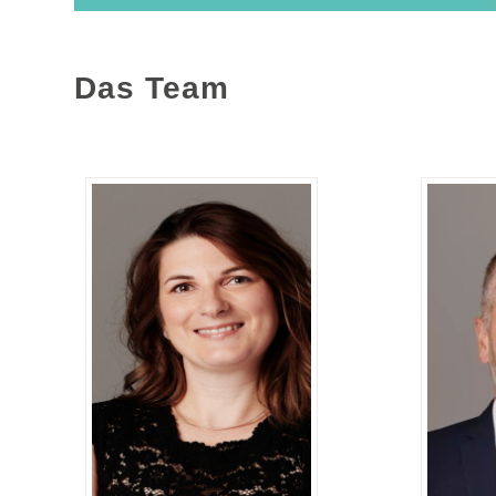
Das Team