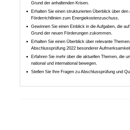
Grund der anhaltenden Krisen.
Erhalten Sie einen strukturierten Überblick über den
Förderrichtlinien zum Energiekostenzuschuss.
Gewinnen Sie einen Einblick in die Aufgaben, die au
Grund der neuen Förderungen zukommen.
Erhalten Sie einen Überblick über relevante Theme
Abschlussprüfung 2022 besonderer Aufmerksamkeit
Erfahren Sie mehr über die aktuellen Themen, die un
national und international bewegen.
Stellen Sie Ihre Fragen zu Abschlussprüfung und Qua