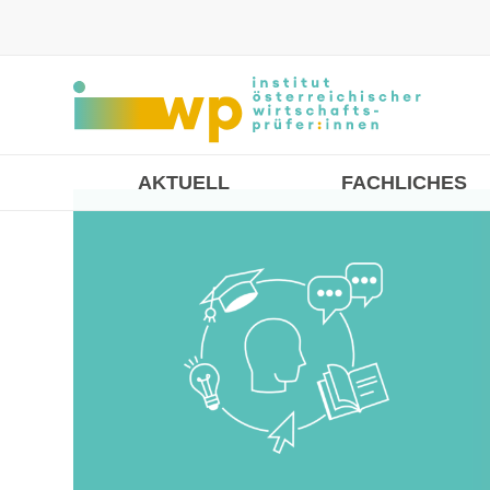
AKTUELL
FACHLICHES