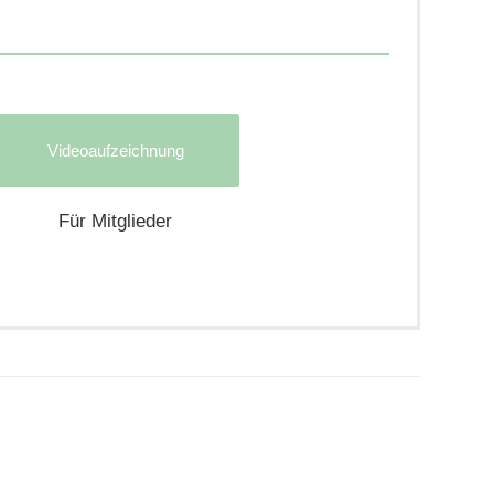
Videoaufzeichnung
Für Mitglieder