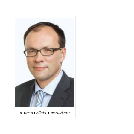
Dr. Werner Gedlicka, Generalsekretär