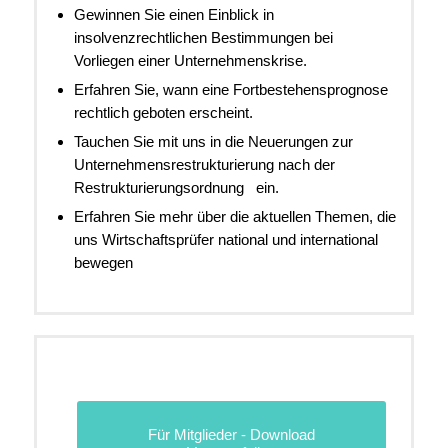
Gewinnen Sie einen Einblick in
insolvenzrechtlichen Bestimmungen bei
Vorliegen einer Unternehmenskrise.
Erfahren Sie, wann eine Fortbestehensprognose
rechtlich geboten erscheint.
Tauchen Sie mit uns in die Neuerungen zur
Unternehmensrestrukturierung nach der
Restrukturierungsordnung ein.
Erfahren Sie mehr über die aktuellen Themen, die
uns Wirtschaftsprüfer national und international
bewegen
Für Mitglieder - Download