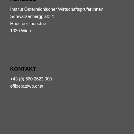
Institut Österreichischer Wirtschaftsprüfer:innen
Schwarzenbergplatz 4
Haus der Industrie
1030 Wien
KONTAKT
+43 (0) 660 2623 000
office(at)iwp.or.at