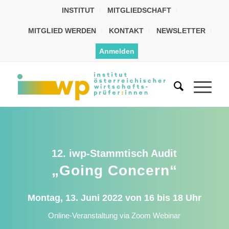
INSTITUT
MITGLIEDSCHAFT
MITGLIED WERDEN
KONTAKT
NEWSLETTER
Anmelden
12. iwp-Stammtisch Audit
„Going Concern“
Montag, 13. Juni 2022 von 16 bis 18 Uhr
Online-Veranstaltung via Zoom Webinar