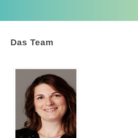
Das Team