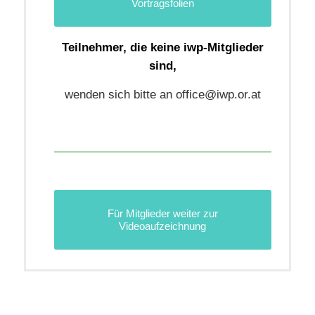
Vortragsfolien
Teilnehmer, die keine iwp-Mitglieder
sind,
wenden sich bitte an office@iwp.or.at
Für Mitglieder weiter zur
Videoaufzeichnung