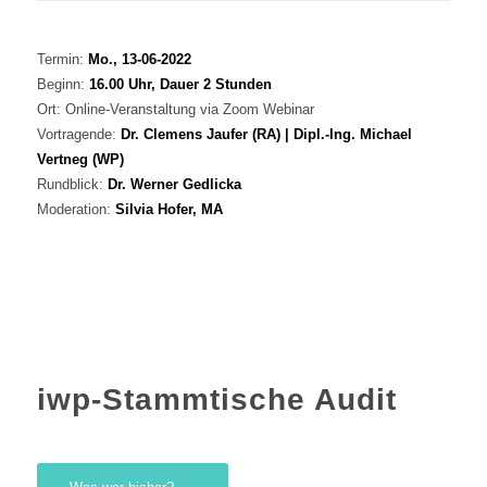
Termi​​n:
Mo., 13-06-2022
Beginn:
16.00 Uhr, Dauer 2 Stunden
Ort: Online-Veranstaltung via Zoom Webinar
Vortragende:
Dr. Clemens Jaufer (RA) | Dipl.-Ing. Michael
Vertneg (WP)
Rundblick:
Dr. Werner Gedlicka
Moderation:
Silvia Hofer, MA
iwp-Stammtische Audit