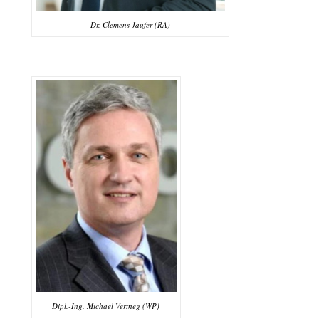
Dr. Clemens Jaufer (RA)
Dipl.-Ing. Michael Vertneg (WP)