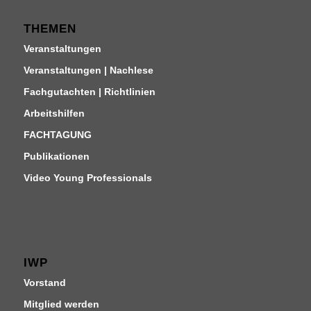
THEMEN
Veranstaltungen
Veranstaltungen | Nachlese
Fachgutachten | Richtlinien
Arbeitshilfen
FACHTAGUNG
Publikationen
Video Young Professionals
IWP
Vorstand
Mitglied werden