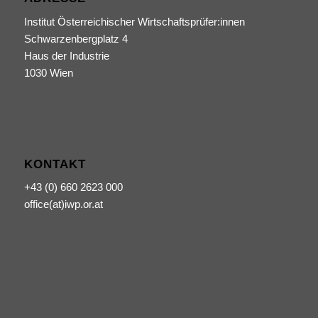
Institut Österreichischer Wirtschaftsprüfer:innen
Schwarzenbergplatz 4
Haus der Industrie
1030 Wien
KONTAKT
+43 (0) 660 2623 000
office(at)iwp.or.at