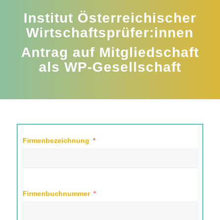
Institut Österreichischer
Wirtschaftsprüfer:innen
Antrag auf Mitgliedschaft
als
WP-Gesellschaft
Firmenbezeichnung
Firmenbuchnummer