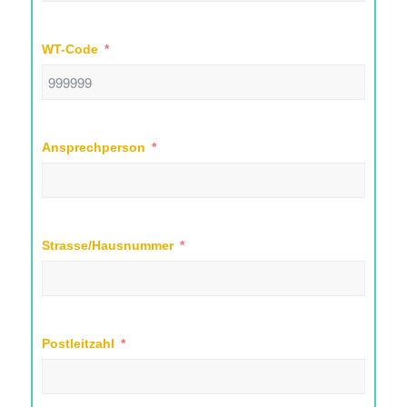
WT-Code
Ansprechperson
Strasse/Hausnummer
Postleitzahl