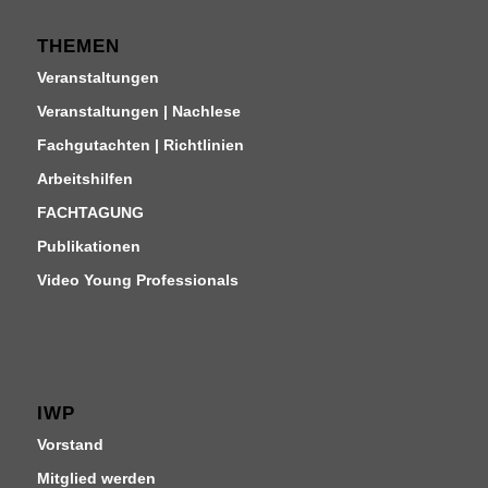
THEMEN
Veranstaltungen
Veranstaltungen | Nachlese
Fachgutachten | Richtlinien
Arbeitshilfen
FACHTAGUNG
Publikationen
Video Young Professionals
IWP
Vorstand
Mitglied werden