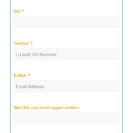
Ort
Telefon
E-Mail
Was Sie uns noch sagen wollen: