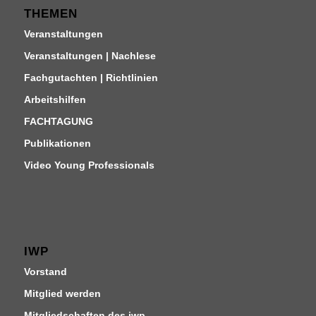
THEMEN
Veranstaltungen
Veranstaltungen | Nachlese
Fachgutachten | Richtlinien
Arbeitshilfen
FACHTAGUNG
Publikationen
Video Young Professionals
IWP
Vorstand
Mitglied werden
Mitgliedschaften des iwp