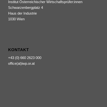
Institut Österreichischer Wirtschaftsprüfer:innen
Schwarzenbergplatz 4
Haus der Industrie
1030 Wien
KONTAKT
+43 (0) 660 2623 000
office(at)iwp.or.at