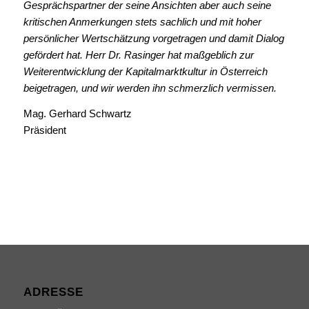
Gesprächspartner der seine Ansichten aber auch seine
kritischen Anmerkungen stets sachlich und mit hoher
persönlicher Wertschätzung vorgetragen und damit Dialog
gefördert hat. Herr Dr. Rasinger hat maßgeblich zur
Weiterentwicklung der Kapitalmarktkultur in Österreich
beigetragen, und wir werden ihn schmerzlich vermissen.
Mag. Gerhard Schwartz
Präsident
ADRESSE