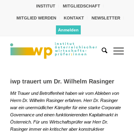
INSTITUT
MITGLIEDSCHAFT
MITGLIED WERDEN
KONTAKT
NEWSLETTER
Anmelden
iwp trauert um Dr. Wilhelm Rasinger
Mit Trauer und Betroffenheit haben wir vom Ableben von
Herrn Dr. Wilhelm Rasinger erfahren. Herr Dr. Rasinger
war ein unermüdlicher Kämpfer für eine starke Corporate
Governance und einen funktionierenden Kapitalmarkt in
Österreich. Für uns Wirtschaftsprüfer war Herr Dr.
Rasinger immer ein kritischer aber konstruktiver