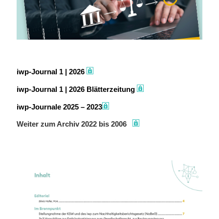
iwp-Journal 1 | 2026
iwp-Journal 1 | 2026 Blätterzeitung
iwp-Journale 2025 – 2023
Weiter zum Archiv 2022 bis 2006