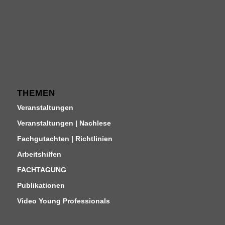
THEMEN
Veranstaltungen
Veranstaltungen | Nachlese
Fachgutachten | Richtlinien
Arbeitshilfen
FACHTAGUNG
Publikationen
Video Young Professionals