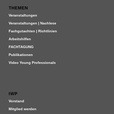
THEMEN
Veranstaltungen
Veranstaltungen | Nachlese
Fachgutachten | Richtlinien
Arbeitshilfen
FACHTAGUNG
Publikationen
Video Young Professionals
IWP
Vorstand
Mitglied werden