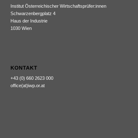
Institut Österreichischer Wirtschaftsprüfer:innen
Schwarzenbergplatz 4
Haus der Industrie
1030 Wien
KONTAKT
+43 (0) 660 2623 000
office(at)iwp.or.at