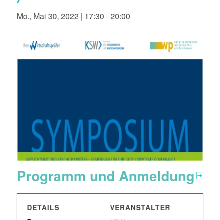
Mo., Mai 30, 2022 | 17:30
-
20:00
Programm und Anmeldung
DETAILS
VERANSTALTER