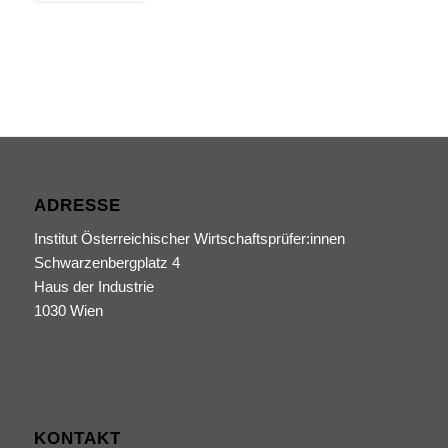
ADRESSE
Institut Österreichischer Wirtschaftsprüfer:innen
Schwarzenbergplatz 4
Haus der Industrie
1030 Wien
KONTAKT