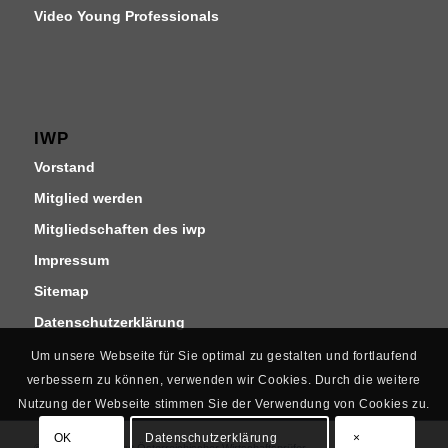
Video Young Professionals
IWP
Vorstand
Mitglied werden
Mitgliedschaften des iwp
Impressum
Sitemap
Datenschutzerklärung
Um unsere Webseite für Sie optimal zu gestalten und fortlaufend
verbessern zu können, verwenden wir Cookies. Durch die weitere
Nutzung der Webseite stimmen Sie der Verwendung von Cookies zu.
OK
Datenschutzerklärung
×