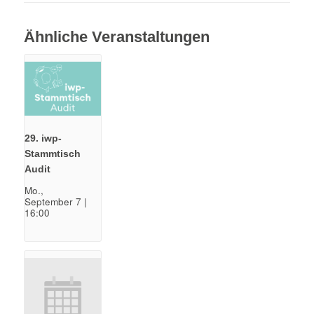
Ähnliche Veranstaltungen
29. iwp-
Stammtisch
Audit
Mo.,
September 7 |
16:00