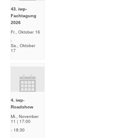
43. iwp-
Fachtagung
2026
Fr., Oktober 16
-
Sa., Oktober
17
4. iwp-
Roadshow
Mi., November
11 | 17:00
-
18:30