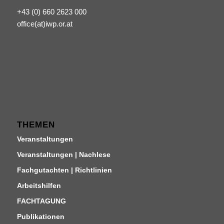
+43 (0) 660 2623 000
office(at)iwp.or.at
THEMEN
Veranstaltungen
Veranstaltungen | Nachlese
Fachgutachten | Richtlinien
Arbeitshilfen
FACHTAGUNG
Publikationen