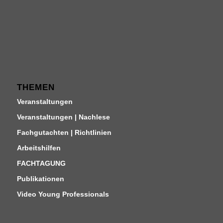
THEMEN
Veranstaltungen
Veranstaltungen | Nachlese
Fachgutachten | Richtlinien
Arbeitshilfen
FACHTAGUNG
Publikationen
Video Young Professionals