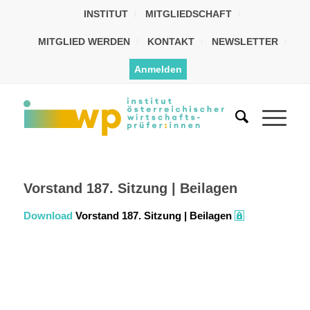
INSTITUT
MITGLIEDSCHAFT
MITGLIED WERDEN
KONTAKT
NEWSLETTER
Anmelden
Vorstand 187. Sitzung | Beilagen
Download
Vorstand 187. Sitzung | Beilagen