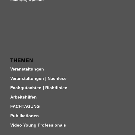
THEMEN
Veranstaltungen
Veranstaltungen | Nachlese
Fachgutachten | Richtlinien
Arbeitshilfen
FACHTAGUNG
Publikationen
Video Young Professionals