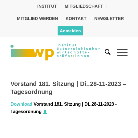
INSTITUT
MITGLIEDSCHAFT
MITGLIED WERDEN
KONTAKT
NEWSLETTER
Anmelden
Vorstand 181. Sitzung | Di.,28-11-2023 –
Tagesordnung
Download
Vorstand 181. Sitzung | Di.,28-11-2023 -
Tagesordnung