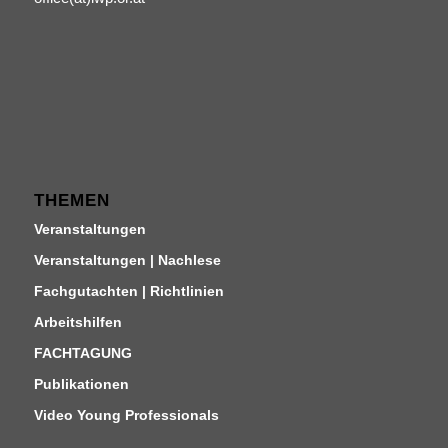
THEMEN
Veranstaltungen
Veranstaltungen | Nachlese
Fachgutachten | Richtlinien
Arbeitshilfen
FACHTAGUNG
Publikationen
Video Young Professionals