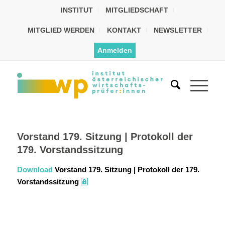
INSTITUT
MITGLIEDSCHAFT
MITGLIED WERDEN
KONTAKT
NEWSLETTER
Anmelden
Vorstand 179. Sitzung | Protokoll der
179. Vorstandssitzung
Download
Vorstand 179. Sitzung | Protokoll der 179.
Vorstandssitzung