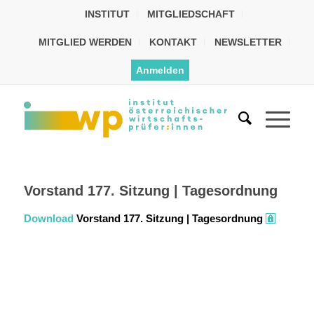
INSTITUT
MITGLIEDSCHAFT
MITGLIED WERDEN
KONTAKT
NEWSLETTER
Anmelden
Vorstand 177. Sitzung | Tagesordnung
Download
Vorstand 177. Sitzung | Tagesordnung