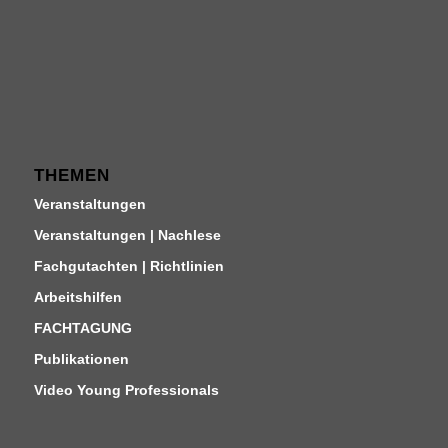
THEMEN
Veranstaltungen
Veranstaltungen | Nachlese
Fachgutachten | Richtlinien
Arbeitshilfen
FACHTAGUNG
Publikationen
Video Young Professionals