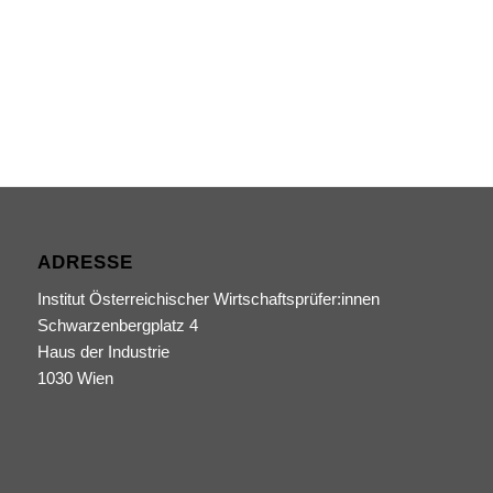
ADRESSE
Institut Österreichischer Wirtschaftsprüfer:innen
Schwarzenbergplatz 4
Haus der Industrie
1030 Wien