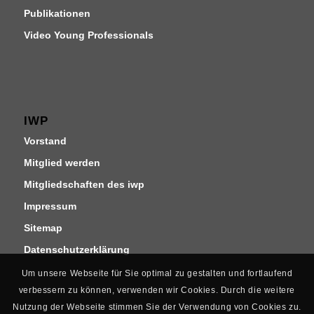
Publikationen
Video Young Professionals
IWP
Vorstand
Mitglied werden
Mitgliedschaften des iwp
Impressum
Sitemap
Datenschutzerklärung
Um unsere Webseite für Sie optimal zu gestalten und fortlaufend
verbessern zu können, verwenden wir Cookies. Durch die weitere
Nutzung der Webseite stimmen Sie der Verwendung von Cookies zu.