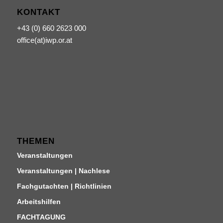
KONTAKT
+43 (0) 660 2623 000
office(at)iwp.or.at
THEMEN
Veranstaltungen
Veranstaltungen | Nachlese
Fachgutachten | Richtlinien
Arbeitshilfen
FACHTAGUNG