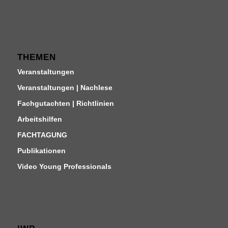
THEMEN
Veranstaltungen
Veranstaltungen | Nachlese
Fachgutachten | Richtlinien
Arbeitshilfen
FACHTAGUNG
Publikationen
Video Young Professionals