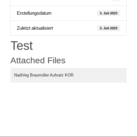
Erstellungsdatum
3. Juli 2023
Zuletzt aktualisiert
3. Juli 2023
Test
Attached Files
NadiVeg Braumüller Aufsatz KOR