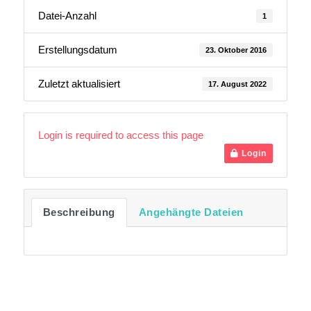
Datei-Anzahl
1
Erstellungsdatum
23. Oktober 2016
Zuletzt aktualisiert
17. August 2022
Login is required to access this page
Login
Beschreibung
Angehängte Dateien