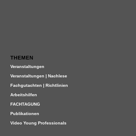
THEMEN
Veranstaltungen
Veranstaltungen | Nachlese
Fachgutachten | Richtlinien
Arbeitshilfen
FACHTAGUNG
Publikationen
Video Young Professionals