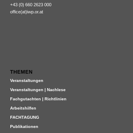
+43 (0) 660 2623 000
office(at)iwp.or.at
THEMEN
Veranstaltungen
Veranstaltungen | Nachlese
Fachgutachten | Richtlinien
Arbeitshilfen
FACHTAGUNG
Publikationen