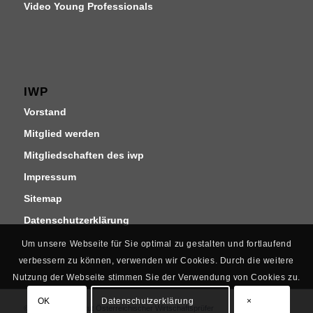
Video Young Professionals
IWP
Vorstand
Mitglied werden
Mitgliedschaften des iwp
Impressum
Sitemap
Datenschutzerklärung
Um unsere Webseite für Sie optimal zu gestalten und fortlaufend
verbessern zu können, verwenden wir Cookies. Durch die weitere
Nutzung der Webseite stimmen Sie der Verwendung von Cookies zu.
OK
Datenschutzerklärung
×
© Copyright - Institut Österreichischer Wirtschaftsprüfer