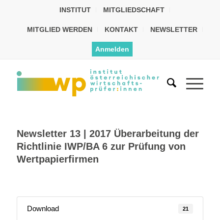
INSTITUT
MITGLIEDSCHAFT
MITGLIED WERDEN
KONTAKT
NEWSLETTER
Anmelden
Newsletter 13 | 2017 Überarbeitung der
Richtlinie IWP/BA 6 zur Prüfung von
Wertpapierfirmen
Download
21