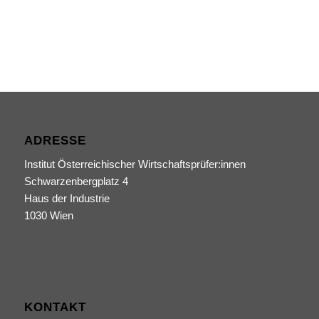
ADRESSE
Institut Österreichischer Wirtschaftsprüfer:innen
Schwarzenbergplatz 4
Haus der Industrie
1030 Wien
KONTAKT