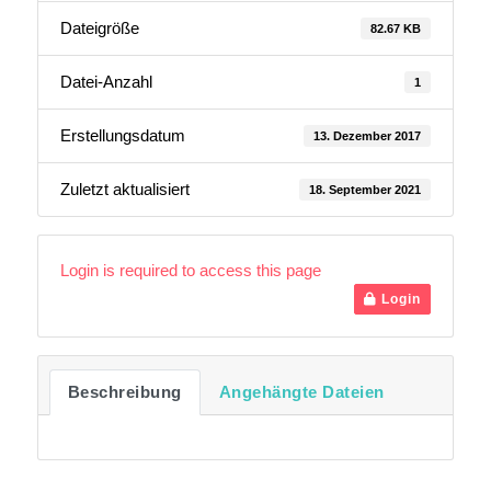
Dateigröße
82.67 KB
Datei-Anzahl
1
Erstellungsdatum
13. Dezember 2017
Zuletzt aktualisiert
18. September 2021
Login is required to access this page
Login
Beschreibung
Angehängte Dateien