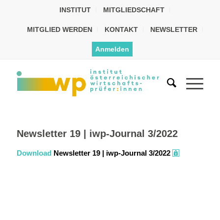
INSTITUT
MITGLIEDSCHAFT
MITGLIED WERDEN
KONTAKT
NEWSLETTER
Anmelden
Newsletter 19 | iwp-Journal 3/2022
Download
Newsletter 19 | iwp-Journal 3/2022