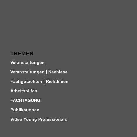
THEMEN
Veranstaltungen
Veranstaltungen | Nachlese
Fachgutachten | Richtlinien
Arbeitshilfen
FACHTAGUNG
Publikationen
Video Young Professionals