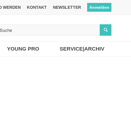
ED WERDEN
KONTAKT
NEWSLETTER
Anmelden
YOUNG PRO
SERVICE|ARCHIV