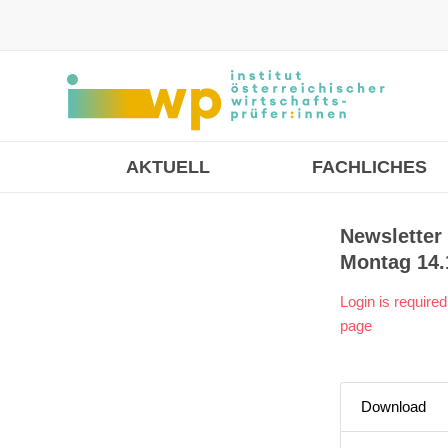
AKTUELL
FACHLICHES
Newsletter
Montag 14.
Login is required
page
Download