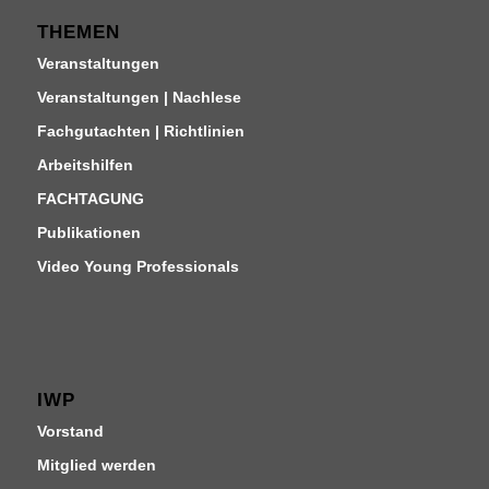
THEMEN
Veranstaltungen
Veranstaltungen | Nachlese
Fachgutachten | Richtlinien
Arbeitshilfen
FACHTAGUNG
Publikationen
Video Young Professionals
IWP
Vorstand
Mitglied werden