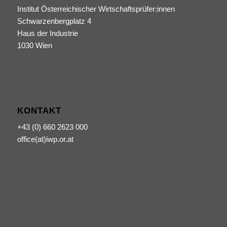
Institut Österreichischer Wirtschaftsprüfer:innen
Schwarzenbergplatz 4
Haus der Industrie
1030 Wien
KONTAKT
+43 (0) 660 2623 000
office(at)iwp.or.at