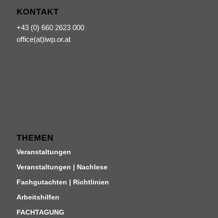
KONTAKT
+43 (0) 660 2623 000
office(at)iwp.or.at
THEMEN
Veranstaltungen
Veranstaltungen | Nachlese
Fachgutachten | Richtlinien
Arbeitshilfen
FACHTAGUNG