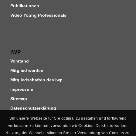
Publikationen
Video Young Professionals
IWP
Vorstand
Mitglied werden
Mitgliedschaften des iwp
Impressum
Sitemap
Datenschutzerklärung
Um unsere Webseite für Sie optimal zu gestalten und fortlaufend
verbessern zu können, verwenden wir Cookies. Durch die weitere
Nutzung der Webseite stimmen Sie der Verwendung von Cookies zu.