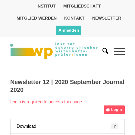
INSTITUT
MITGLIEDSCHAFT
MITGLIED WERDEN
KONTAKT
NEWSLETTER
Anmelden
Newsletter 12 | 2020 September Journal
2020
Login is required to access this page
Login
Download
7