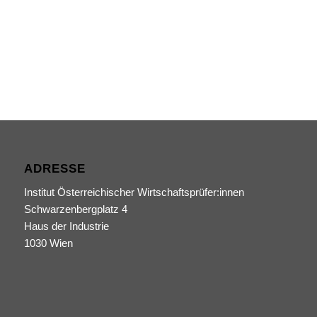
ADRESSE
Institut Österreichischer Wirtschaftsprüfer:innen
Schwarzenbergplatz 4
Haus der Industrie
1030 Wien