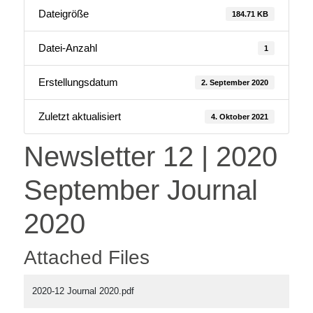
Dateigröße
184.71 KB
Datei-Anzahl
1
Erstellungsdatum
2. September 2020
Zuletzt aktualisiert
4. Oktober 2021
Newsletter 12 | 2020
September Journal
2020
Attached Files
2020-12 Journal 2020.pdf