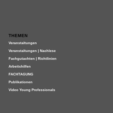
THEMEN
Veranstaltungen
Veranstaltungen | Nachlese
Fachgutachten | Richtlinien
Arbeitshilfen
FACHTAGUNG
Publikationen
Video Young Professionals