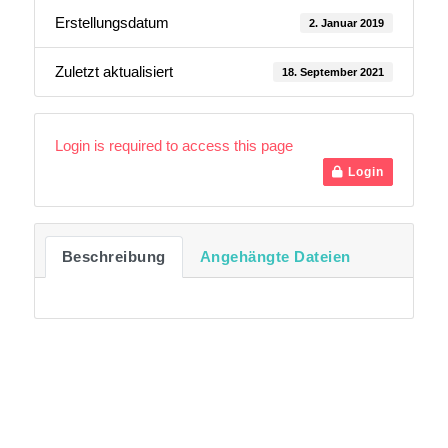
Erstellungsdatum
2. Januar 2019
Zuletzt aktualisiert
18. September 2021
Login is required to access this page
Login
Beschreibung
Angehängte Dateien