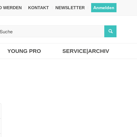
ED WERDEN
KONTAKT
NEWSLETTER
Anmelden
YOUNG PRO
SERVICE|ARCHIV