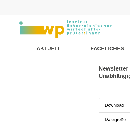
AKTUELL
FACHLICHES
Newsletter
Unabhängig
Download
Dateigröße