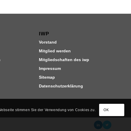
IWP
Vorstand
Mitglied werden
n
Mitgliedschaften des iwp
Impressum
Sitemap
Datenschutzerklärung
 Webseite stimmen Sie der Verwendung von Cookies zu.
OK