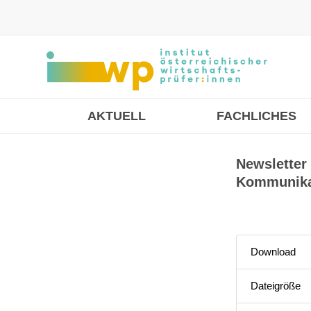
AKTUELL
FACHLICHES
Newsletter 
Kommunikat
Download
Dateigröße