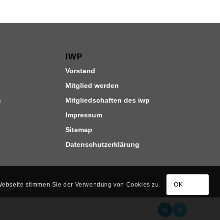
IWP
Vorstand
Mitglied werden
n
Mitgliedschaften des iwp
Impressum
Sitemap
Datenschutzerklärung
 Webseite stimmen Sie der Verwendung von Cookies zu.
OK