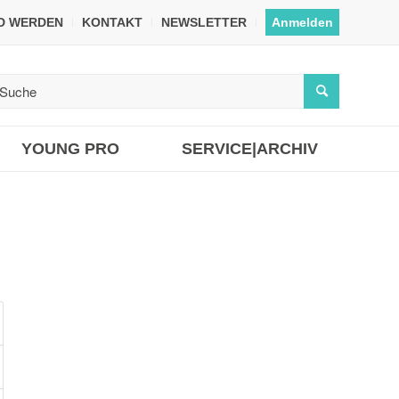
ED WERDEN
KONTAKT
NEWSLETTER
Anmelden
YOUNG PRO
SERVICE|ARCHIV