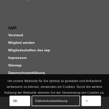
IWP
Vorstand
Mitglied werden
Mitgliedschaften des iwp
Impressum
Sitemap
Datenschutzerklärung
Um unsere Webseite für Sie optimal zu gestalten und fortlaufend
verbessern zu können, verwenden wir Cookies. Durch die weitere
Nutzung der Webseite stimmen Sie der Verwendung von Cookies zu.
OK
Datenschutzerklärung
×
© Copyright - Institut Österreichischer Wirtschaftsprüfer