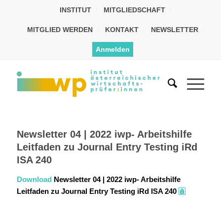
INSTITUT
MITGLIEDSCHAFT
MITGLIED WERDEN
KONTAKT
NEWSLETTER
Anmelden
Newsletter 04 | 2022 iwp- Arbeitshilfe
Leitfaden zu Journal Entry Testing iRd
ISA 240
Download
Newsletter 04 | 2022 iwp- Arbeitshilfe
Leitfaden zu Journal Entry Testing iRd ISA 240