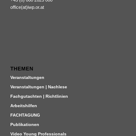
office(at)iwp.or.at
THEMEN
Veranstaltungen
Veranstaltungen | Nachlese
Fachgutachten | Richtlinien
Arbeitshilfen
FACHTAGUNG
Publikationen
Video Young Professionals