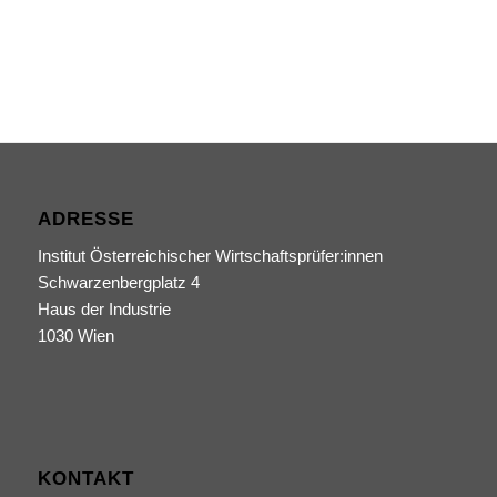
ADRESSE
Institut Österreichischer Wirtschaftsprüfer:innen
Schwarzenbergplatz 4
Haus der Industrie
1030 Wien
KONTAKT