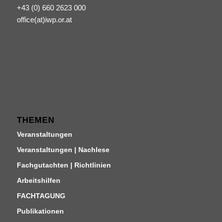
+43 (0) 660 2623 000
office(at)iwp.or.at
THEMEN
Veranstaltungen
Veranstaltungen | Nachlese
Fachgutachten | Richtlinien
Arbeitshilfen
FACHTAGUNG
Publikationen