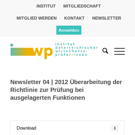
INSTITUT
MITGLIEDSCHAFT
MITGLIED WERDEN
KONTAKT
NEWSLETTER
Anmelden
Newsletter 04 | 2012 Überarbeitung der
Richtlinie zur Prüfung bei
ausgelagerten Funktionen
Download
1