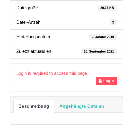
Dateigröße
20.17 KB
Datei-Anzahl
2
Erstellungsdatum
2. Januar 2019
Zuletzt aktualisiert
18. September 2021
Login is required to access this page
Login
Beschreibung
Angehängte Dateien