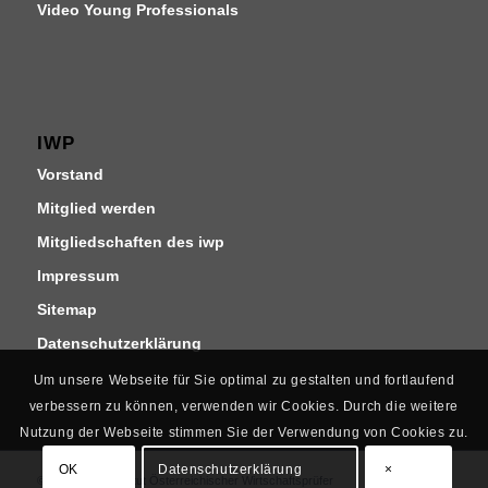
Video Young Professionals
IWP
Vorstand
Mitglied werden
Mitgliedschaften des iwp
Impressum
Sitemap
Datenschutzerklärung
Um unsere Webseite für Sie optimal zu gestalten und fortlaufend
verbessern zu können, verwenden wir Cookies. Durch die weitere
Nutzung der Webseite stimmen Sie der Verwendung von Cookies zu.
OK
Datenschutzerklärung
×
© Copyright - Institut Österreichischer Wirtschaftsprüfer