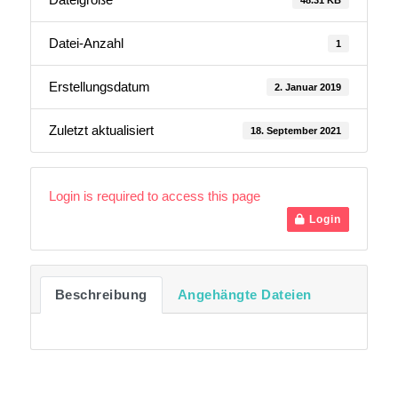
Datei-Anzahl
1
Erstellungsdatum
2. Januar 2019
Zuletzt aktualisiert
18. September 2021
Login is required to access this page
Login
Beschreibung
Angehängte Dateien