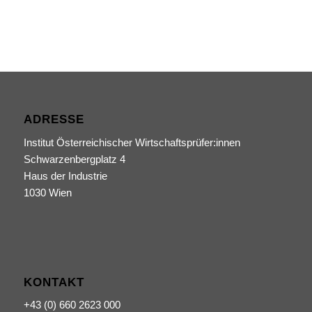
ADRESSE
Institut Österreichischer Wirtschaftsprüfer:innen
Schwarzenbergplatz 4
Haus der Industrie
1030 Wien
KONTAKT
+43 (0) 660 2623 000