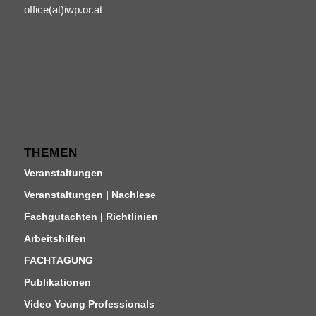
office(at)iwp.or.at
THEMEN
Veranstaltungen
Veranstaltungen | Nachlese
Fachgutachten | Richtlinien
Arbeitshilfen
FACHTAGUNG
Publikationen
Video Young Professionals