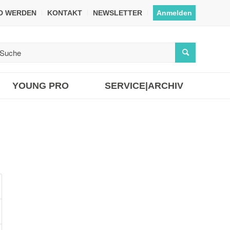
ED WERDEN
KONTAKT
NEWSLETTER
Anmelden
YOUNG PRO
SERVICE|ARCHIV