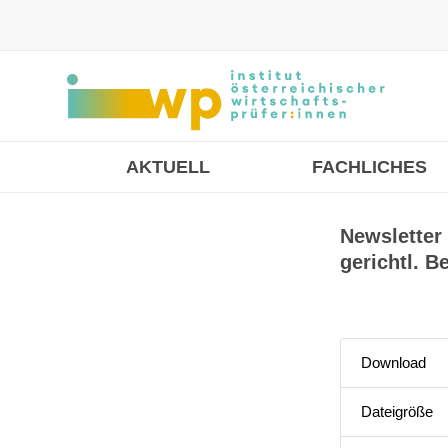
AKTUELL
FACHLICHES
Newsletter
gerichtl. B
Download
Dateigröße