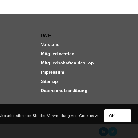
IWP
Vorstand
Mitglied werden
n
Mitgliedschaften des iwp
Impressum
Sitemap
Datenschutzerklärung
 Webseite stimmen Sie der Verwendung von Cookies zu.
OK