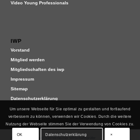
Video Young Professionals
IWP
Vorstand
Mitglied werden
Mitgliedschaften des iwp
Impressum
Sitemap
Datenschutzerklärung
Um unsere Webseite für Sie optimal zu gestalten und fortlaufend
verbessern zu können, verwenden wir Cookies. Durch die weitere
Nutzung der Webseite stimmen Sie der Verwendung von Cookies zu.
OK
Datenschutzerklärung
×
© Copyright - Institut Österreichischer Wirtschaftsprüfer