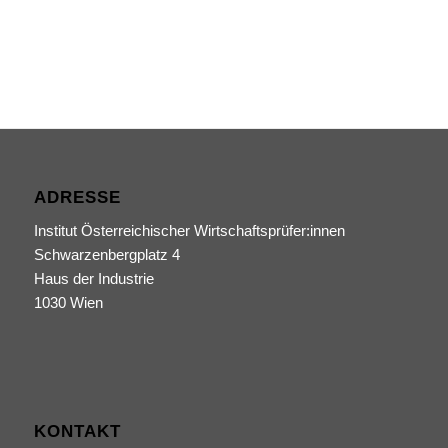
ADRESSE
Institut Österreichischer Wirtschaftsprüfer:innen
Schwarzenbergplatz 4
Haus der Industrie
1030 Wien
KONTAKT