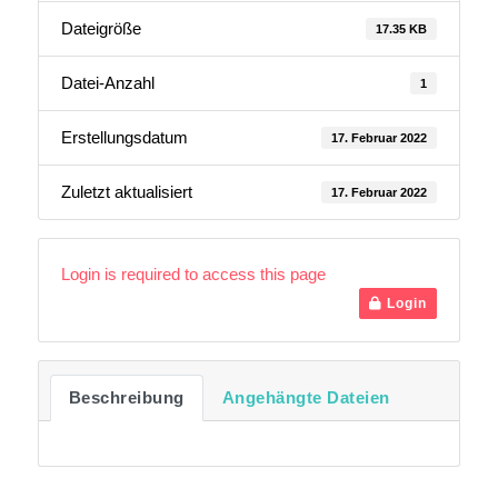
Dateigröße
17.35 KB
Datei-Anzahl
1
Erstellungsdatum
17. Februar 2022
Zuletzt aktualisiert
17. Februar 2022
Login is required to access this page
Login
Beschreibung
Angehängte Dateien