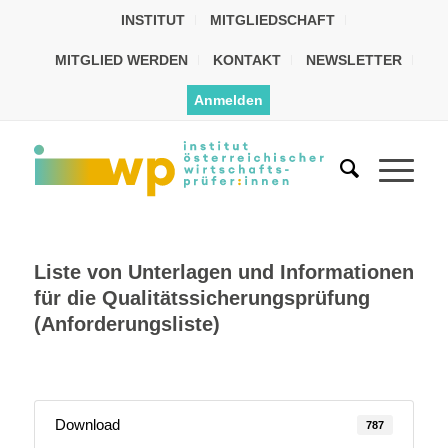
INSTITUT
MITGLIEDSCHAFT
MITGLIED WERDEN
KONTAKT
NEWSLETTER
Anmelden
Liste von Unterlagen und Informationen
für die Qualitätssicherungsprüfung
(Anforderungsliste)
Download
787