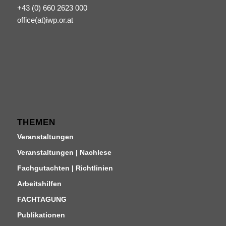
+43 (0) 660 2623 000
office(at)iwp.or.at
THEMEN
Veranstaltungen
Veranstaltungen | Nachlese
Fachgutachten | Richtlinien
Arbeitshilfen
FACHTAGUNG
Publikationen