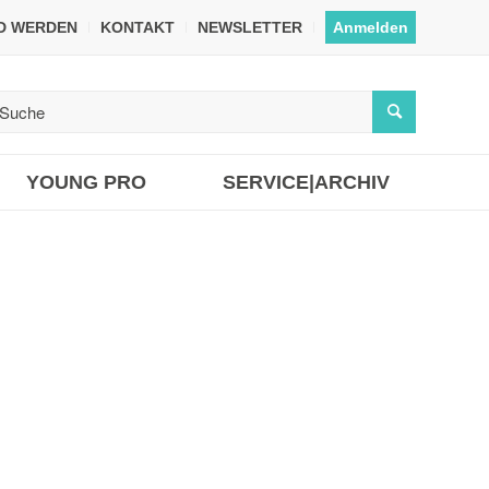
ED WERDEN
KONTAKT
NEWSLETTER
Anmelden
YOUNG PRO
SERVICE|ARCHIV